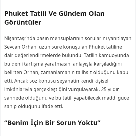
Phuket Tatili Ve Gündem Olan
Görüntüler
Nişantaşı’nda basın mensuplarının sorularını yanıtlayan
Sevcan Orhan, uzun süre konuşulan Phuket tatiline
dair değerlendirmelerde bulundu. Tatilin kamuoyunda
bu denli tartışma yaratmasını anlayışla karşıladığını
belirten Orhan, zamanlamanın talihsiz olduğunu kabul
etti. Ancak söz konusu seyahatin kendi kişisel
imkânlarıyla gerçekleştiğini vurgulayarak, 25 yıldır
sahnede olduğunu ve bu tatili yapabilecek maddi güce
sahip olduğunu ifade etti.
“Benim İçin Bir Sorun Yoktu”