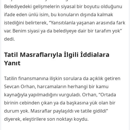
Belediyedeki gelişmelerin siyasal bir boyutu olduğunu
ifade eden ünlü isim, bu konuların dışında kalmak
istediğini belirterek, “Yansıtılanla yaşanan arasında fark
var. Benim siyasi ya da belediyeye dair bir tarafım yok”
dedi.
Tatil Masraflarıyla İlgili İddialara
Yanıt
Tatilin finansmanına ilişkin sorulara da açıklık getiren
Sevcan Orhan, harcamaların herhangi bir kamu
kaynağıyla yapılmadığını vurguladı. Orhan, “Ortada
birinin cebinden çıkan ya da başkasına yük olan bir
durum yok. Masraflar paylaşıldı ve tatile gidildi”
diyerek, eleştirilere son noktayı koydu.