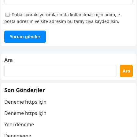
Daha sonraki yorumlarımda kullanılması için adım, e-
posta adresim ve site adresim bu tarayıcıya kaydedilsin.
Ara
Ara
Son Gönderiler
Deneme https için
Deneme https için
Yeni deneme
Denememe