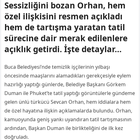
Sessizliğini bozan Orhan, hem
özel ilişkisini resmen açıkladı
hem de tartışma yaratan tatil
sürecine dair merak edilenlere
açıklık getirdi. İşte detaylar…
Buca Belediyesi’nde temizlik işçilerinin yılbaşı
öncesinde maaşlarını alamadıkları gerekçesiyle eylem
hazırlığı yaptığı günlerde, Belediye Başkanı Görkem
Duman ile Phuket’te tatil yaptığı görüntülerle gündeme
gelen ünlü türkücü Sevcan Orhan, hem iddialara hem
de özel hayatına ilişkin açıklamalarda bulundu. Orhan,
kamuoyunda geniş yankı uyandıran tatil tartışmasının
ardından, Başkan Duman ile birlikteliğini de ilk kez
doğruladı.