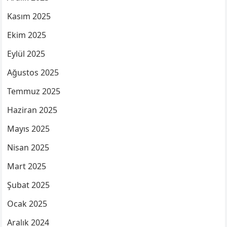
Kasım 2025
Ekim 2025
Eylül 2025
Ağustos 2025
Temmuz 2025
Haziran 2025
Mayıs 2025
Nisan 2025
Mart 2025
Şubat 2025
Ocak 2025
Aralık 2024