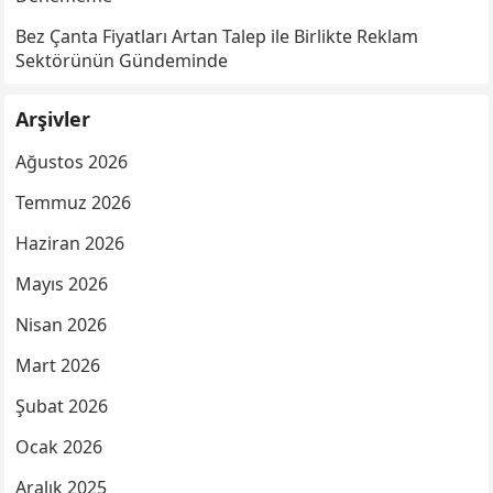
Bez Çanta Fiyatları Artan Talep ile Birlikte Reklam
Sektörünün Gündeminde
Arşivler
Ağustos 2026
Temmuz 2026
Haziran 2026
Mayıs 2026
Nisan 2026
Mart 2026
Şubat 2026
Ocak 2026
Aralık 2025