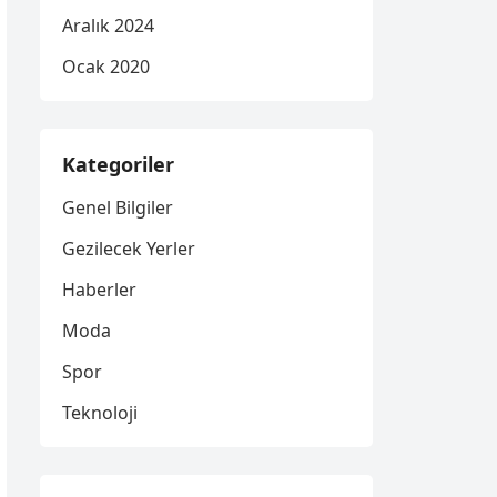
Aralık 2024
Ocak 2020
Kategoriler
Genel Bilgiler
Gezilecek Yerler
Haberler
Moda
Spor
Teknoloji