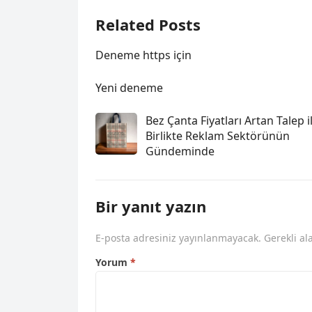
Related Posts
Deneme https için
Yeni deneme
Bez Çanta Fiyatları Artan Talep i
Birlikte Reklam Sektörünün
Gündeminde
Bir yanıt yazın
E-posta adresiniz yayınlanmayacak.
Gerekli al
Yorum
*