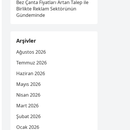
Bez Çanta Fiyatları Artan Talep ile
Birlikte Reklam Sektörünün
Gündeminde
Arşivler
Ağustos 2026
Temmuz 2026
Haziran 2026
Mayıs 2026
Nisan 2026
Mart 2026
Şubat 2026
Ocak 2026