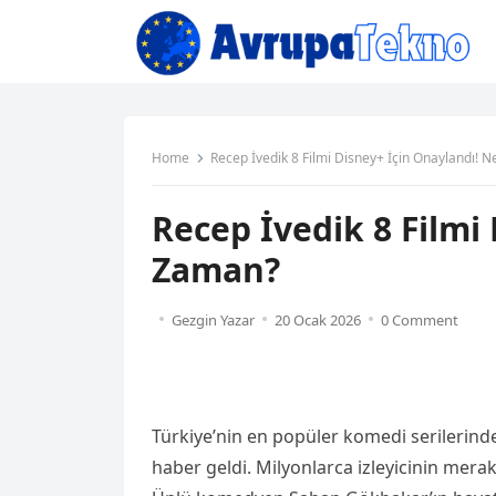
Home
Recep İvedik 8 Filmi Disney+ İçin Onaylandı! 
Recep İvedik 8 Filmi
Zaman?
Gezgin Yazar
20 Ocak 2026
0 Comment
Türkiye’nin en popüler komedi serilerinde
haber geldi. Milyonlarca izleyicinin mera