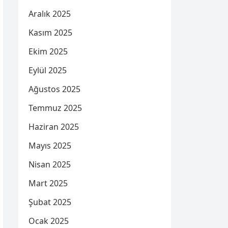
Aralık 2025
Kasım 2025
Ekim 2025
Eylül 2025
Ağustos 2025
Temmuz 2025
Haziran 2025
Mayıs 2025
Nisan 2025
Mart 2025
Şubat 2025
Ocak 2025