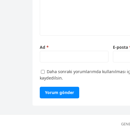
Ad
*
E-posta
Daha sonraki yorumlarımda kullanılması iç
kaydedilsin.
GENE