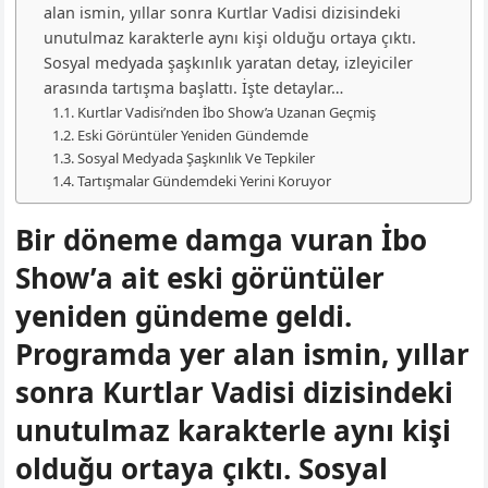
alan ismin, yıllar sonra Kurtlar Vadisi dizisindeki
unutulmaz karakterle aynı kişi olduğu ortaya çıktı.
Sosyal medyada şaşkınlık yaratan detay, izleyiciler
arasında tartışma başlattı. İşte detaylar…
Kurtlar Vadisi’nden İbo Show’a Uzanan Geçmiş
Eski Görüntüler Yeniden Gündemde
Sosyal Medyada Şaşkınlık Ve Tepkiler
Tartışmalar Gündemdeki Yerini Koruyor
Bir döneme damga vuran İbo
Show’a ait eski görüntüler
yeniden gündeme geldi.
Programda yer alan ismin, yıllar
sonra Kurtlar Vadisi dizisindeki
unutulmaz karakterle aynı kişi
olduğu ortaya çıktı. Sosyal