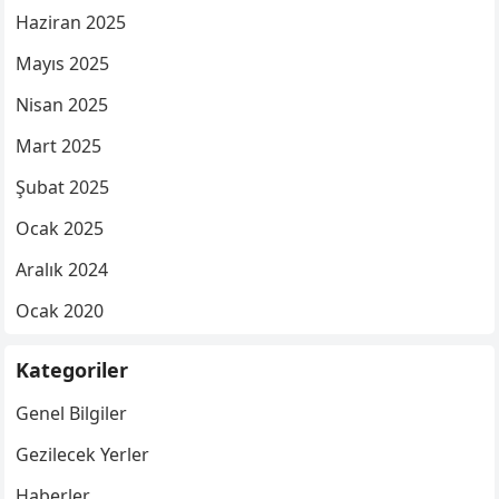
Haziran 2025
Mayıs 2025
Nisan 2025
Mart 2025
Şubat 2025
Ocak 2025
Aralık 2024
Ocak 2020
Kategoriler
Genel Bilgiler
Gezilecek Yerler
Haberler