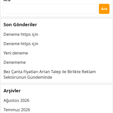
Ara
Son Gönderiler
Deneme https için
Deneme https için
Yeni deneme
Denememe
Bez Çanta Fiyatları Artan Talep ile Birlikte Reklam
Sektörünün Gündeminde
Arşivler
Ağustos 2026
Temmuz 2026