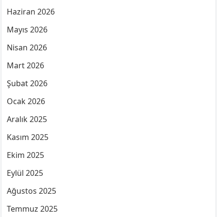
Haziran 2026
Mayıs 2026
Nisan 2026
Mart 2026
Şubat 2026
Ocak 2026
Aralık 2025
Kasım 2025
Ekim 2025
Eylül 2025
Ağustos 2025
Temmuz 2025