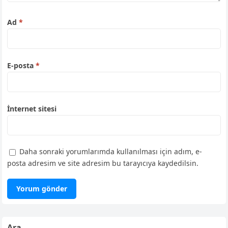
Ad
*
E-posta
*
İnternet sitesi
Daha sonraki yorumlarımda kullanılması için adım, e-
posta adresim ve site adresim bu tarayıcıya kaydedilsin.
Ara