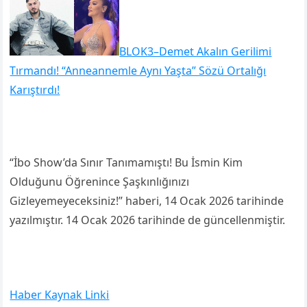
BLOK3–Demet Akalın Gerilimi
Tırmandı! “Anneannemle Aynı Yaşta” Sözü Ortalığı
Karıştırdı!
“İbo Show’da Sınır Tanımamıştı! Bu İsmin Kim
Olduğunu Öğrenince Şaşkınlığınızı
Gizleyemeyeceksiniz!” haberi, 14 Ocak 2026 tarihinde
yazılmıştır. 14 Ocak 2026 tarihinde de güncellenmiştir.
Haber Kaynak Linki