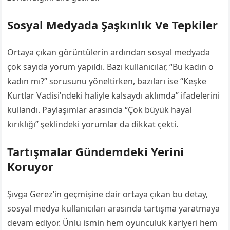
Sosyal Medyada Şaşkınlık Ve Tepkiler
Ortaya çıkan görüntülerin ardından sosyal medyada
çok sayıda yorum yapıldı. Bazı kullanıcılar, “Bu kadın o
kadın mı?” sorusunu yöneltirken, bazıları ise “Keşke
Kurtlar Vadisi’ndeki haliyle kalsaydı aklımda” ifadelerini
kullandı. Paylaşımlar arasında “Çok büyük hayal
kırıklığı” şeklindeki yorumlar da dikkat çekti.
Tartışmalar Gündemdeki Yerini
Koruyor
Şıvga Gerez’in geçmişine dair ortaya çıkan bu detay,
sosyal medya kullanıcıları arasında tartışma yaratmaya
devam ediyor. Ünlü ismin hem oyunculuk kariyeri hem