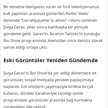
Bir döneme damgasını vuran ve Türk televizyonunun
kült yapımları arasında gösterilen
Kurtlar Vadisi
dizisinde “Cerrahpaşalılar’ın ablası” rolünü üstlenen
Şıvga Gerez, yıllar sonra bambaşka bir yönüyle
gündeme geldi. Gerez’in, İbrahim Tatlıses’in sunduğu
İbo Show programında, Asena’dan önce dansöz olarak
sahne aldığı ortaya çıktı.
Eski Görüntüler Yeniden Gündemde
Şıvga Gerez’in İbo Show’da yer aldığı dönemlere ait
görüntüler, sosyal medyada yeniden paylaşılmaya
başlandı. Görüntülerin yayılmasıyla birlikte birçok
kullanıcı, dizideki karakteriyle tanıdığı isimle
programdaki görüntüler arasında bağ kurmakta
zorlandığını dile getirdi.