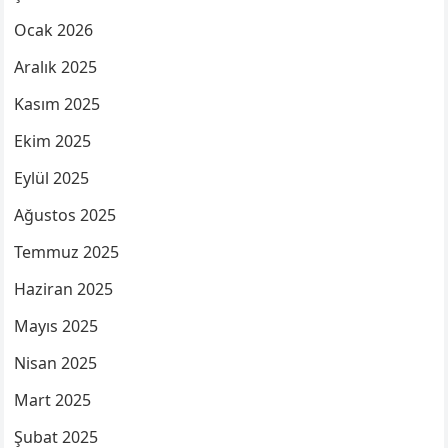
Ocak 2026
Aralık 2025
Kasım 2025
Ekim 2025
Eylül 2025
Ağustos 2025
Temmuz 2025
Haziran 2025
Mayıs 2025
Nisan 2025
Mart 2025
Şubat 2025