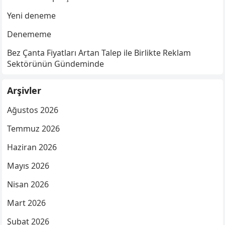
Yeni deneme
Denememe
Bez Çanta Fiyatları Artan Talep ile Birlikte Reklam
Sektörünün Gündeminde
Arşivler
Ağustos 2026
Temmuz 2026
Haziran 2026
Mayıs 2026
Nisan 2026
Mart 2026
Şubat 2026