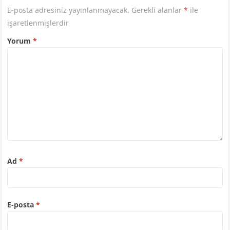
E-posta adresiniz yayınlanmayacak.
Gerekli alanlar
*
ile
işaretlenmişlerdir
Yorum
*
Ad
*
E-posta
*