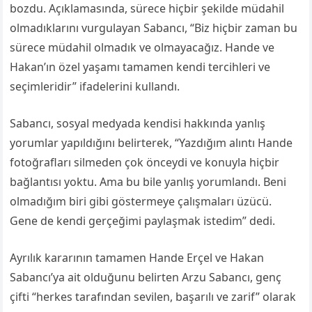
bozdu. Açıklamasında, sürece hiçbir şekilde müdahil
olmadıklarını vurgulayan Sabancı, “Biz hiçbir zaman bu
sürece müdahil olmadık ve olmayacağız. Hande ve
Hakan’ın özel yaşamı tamamen kendi tercihleri ve
seçimleridir” ifadelerini kullandı.
Sabancı, sosyal medyada kendisi hakkında yanlış
yorumlar yapıldığını belirterek, “Yazdığım alıntı Hande
fotoğrafları silmeden çok önceydi ve konuyla hiçbir
bağlantısı yoktu. Ama bu bile yanlış yorumlandı. Beni
olmadığım biri gibi göstermeye çalışmaları üzücü.
Gene de kendi gerçeğimi paylaşmak istedim” dedi.
Ayrılık kararının tamamen Hande Erçel ve Hakan
Sabancı’ya ait olduğunu belirten Arzu Sabancı, genç
çifti “herkes tarafından sevilen, başarılı ve zarif” olarak