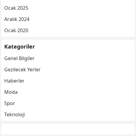
Ocak 2025
Aralık 2024
Ocak 2020
Kategoriler
Genel Bilgiler
Gezilecek Yerler
Haberler
Moda
Spor
Teknoloji