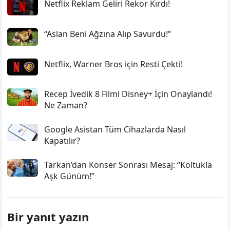
Netflix Reklam Geliri Rekor Kırdı!
“Aslan Beni Ağzına Alıp Savurdu!”
Netflix, Warner Bros için Resti Çekti!
Recep İvedik 8 Filmi Disney+ İçin Onaylandı!
Ne Zaman?
Google Asistan Tüm Cihazlarda Nasıl
Kapatılır?
Tarkan’dan Konser Sonrası Mesaj: “Koltukla
Aşk Günüm!”
Bir yanıt yazın