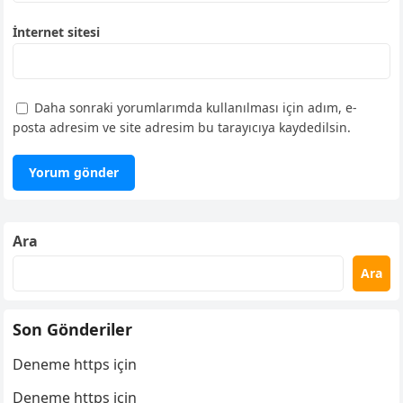
İnternet sitesi
Daha sonraki yorumlarımda kullanılması için adım, e-
posta adresim ve site adresim bu tarayıcıya kaydedilsin.
Ara
Ara
Son Gönderiler
Deneme https için
Deneme https için