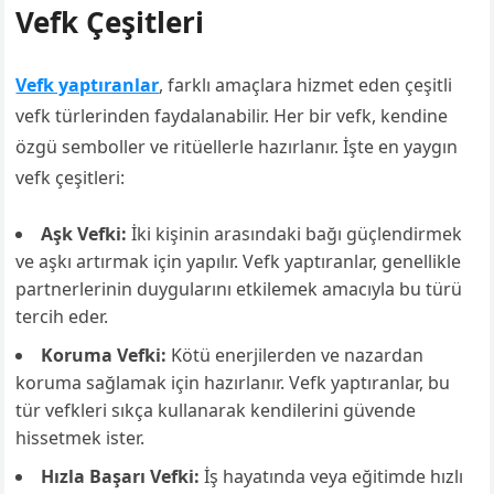
Vefk Çeşitleri
Vefk yaptıranlar
, farklı amaçlara hizmet eden çeşitli
vefk türlerinden faydalanabilir. Her bir vefk, kendine
özgü semboller ve ritüellerle hazırlanır. İşte en yaygın
vefk çeşitleri:
Aşk Vefki:
İki kişinin arasındaki bağı güçlendirmek
ve aşkı artırmak için yapılır. Vefk yaptıranlar, genellikle
partnerlerinin duygularını etkilemek amacıyla bu türü
tercih eder.
Koruma Vefki:
Kötü enerjilerden ve nazardan
koruma sağlamak için hazırlanır. Vefk yaptıranlar, bu
tür vefkleri sıkça kullanarak kendilerini güvende
hissetmek ister.
Hızla Başarı Vefki:
İş hayatında veya eğitimde hızlı