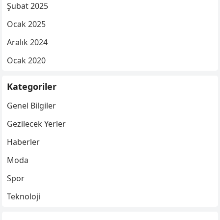
Şubat 2025
Ocak 2025
Aralık 2024
Ocak 2020
Kategoriler
Genel Bilgiler
Gezilecek Yerler
Haberler
Moda
Spor
Teknoloji