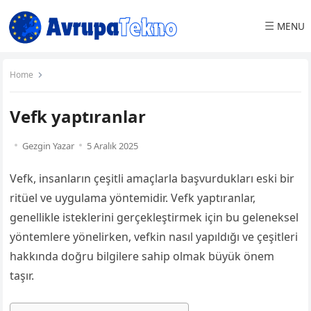
☰
MENU
Home
Vefk yaptıranlar
Gezgin Yazar
5 Aralık 2025
Vefk, insanların çeşitli amaçlarla başvurdukları eski bir
ritüel ve uygulama yöntemidir. Vefk yaptıranlar,
genellikle isteklerini gerçekleştirmek için bu geleneksel
yöntemlere yönelirken, vefkin nasıl yapıldığı ve çeşitleri
hakkında doğru bilgilere sahip olmak büyük önem
taşır.