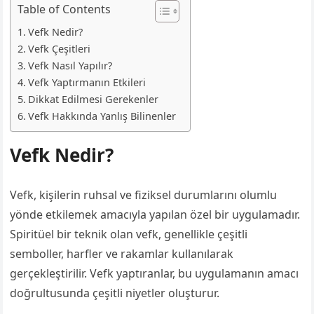
Table of Contents
Vefk Nedir?
Vefk Çeşitleri
Vefk Nasıl Yapılır?
Vefk Yaptırmanın Etkileri
Dikkat Edilmesi Gerekenler
Vefk Hakkında Yanlış Bilinenler
Vefk Nedir?
Vefk, kişilerin ruhsal ve fiziksel durumlarını olumlu
yönde etkilemek amacıyla yapılan özel bir uygulamadır.
Spiritüel bir teknik olan vefk, genellikle çeşitli
semboller, harfler ve rakamlar kullanılarak
gerçekleştirilir. Vefk yaptıranlar, bu uygulamanın amacı
doğrultusunda çeşitli niyetler oluşturur.