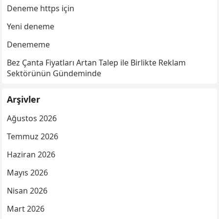
Deneme https için
Yeni deneme
Denememe
Bez Çanta Fiyatları Artan Talep ile Birlikte Reklam
Sektörünün Gündeminde
Arşivler
Ağustos 2026
Temmuz 2026
Haziran 2026
Mayıs 2026
Nisan 2026
Mart 2026