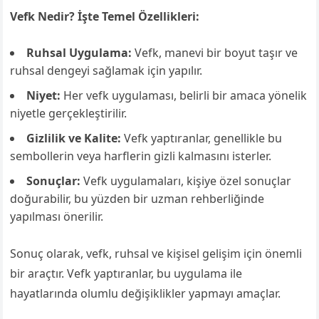
Vefk Nedir? İşte Temel Özellikleri:
Ruhsal Uygulama:
Vefk, manevi bir boyut taşır ve
ruhsal dengeyi sağlamak için yapılır.
Niyet:
Her vefk uygulaması, belirli bir amaca yönelik
niyetle gerçekleştirilir.
Gizlilik ve Kalite:
Vefk yaptıranlar, genellikle bu
sembollerin veya harflerin gizli kalmasını isterler.
Sonuçlar:
Vefk uygulamaları, kişiye özel sonuçlar
doğurabilir, bu yüzden bir uzman rehberliğinde
yapılması önerilir.
Sonuç olarak, vefk, ruhsal ve kişisel gelişim için önemli
bir araçtır. Vefk yaptıranlar, bu uygulama ile
hayatlarında olumlu değişiklikler yapmayı amaçlar.