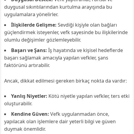
duygusal sıkıntılarından kurtulma arayışında bu
uygulamalara yönelirler.
İlişkilerde Gelişme:
Sevdiği kişiyle olan bağları
güçlendirmek isteyenler, vefk sayesinde bu ilişkilerinde
olumlu değişimler gözlemleyebilir.
Başarı ve Şans:
İş hayatında ve kişisel hedeflerde
başarı sağlamak amacıyla yapılan vefkler, şans
faktörünü artırabilir.
Ancak, dikkat edilmesi gereken birkaç nokta da vardır:
Yanlış Niyetler:
Kötü niyetle yapılan vefkler, ters etki
oluşturabilir.
Kendine Güven:
Vefk uygulanmadan önce,
yapılacak olan işlemlere dair yeterli bilgi ve güven
duymak önemlidir.