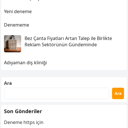
Yeni deneme
Denememe
Bez Çanta Fiyatları Artan Talep ile Birlikte
Reklam Sektörünün Gündeminde
Adıyaman diş kliniği
Ara
Ara
Son Gönderiler
Deneme https için