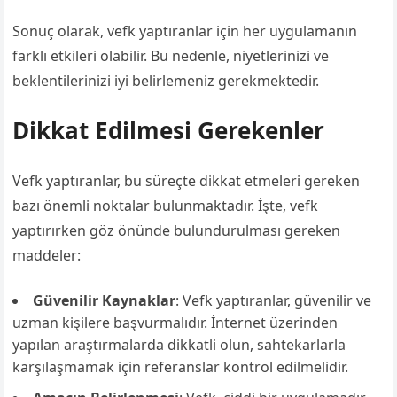
Sonuç olarak, vefk yaptıranlar için her uygulamanın
farklı etkileri olabilir. Bu nedenle, niyetlerinizi ve
beklentilerinizi iyi belirlemeniz gerekmektedir.
Dikkat Edilmesi Gerekenler
Vefk yaptıranlar, bu süreçte dikkat etmeleri gereken
bazı önemli noktalar bulunmaktadır. İşte, vefk
yaptırırken göz önünde bulundurulması gereken
maddeler:
Güvenilir Kaynaklar
: Vefk yaptıranlar, güvenilir ve
uzman kişilere başvurmalıdır. İnternet üzerinden
yapılan araştırmalarda dikkatli olun, sahtekarlarla
karşılaşmamak için referanslar kontrol edilmelidir.