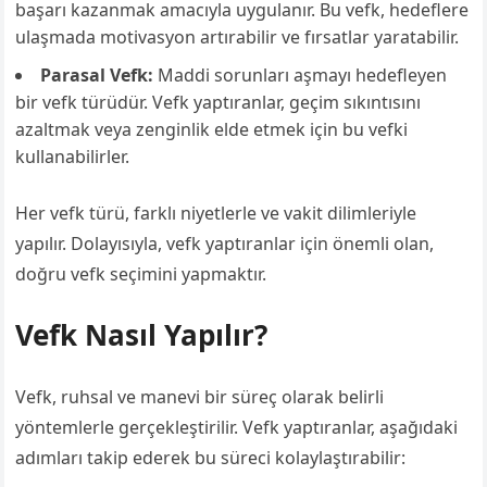
başarı kazanmak amacıyla uygulanır. Bu vefk, hedeflere
ulaşmada motivasyon artırabilir ve fırsatlar yaratabilir.
Parasal Vefk:
Maddi sorunları aşmayı hedefleyen
bir vefk türüdür. Vefk yaptıranlar, geçim sıkıntısını
azaltmak veya zenginlik elde etmek için bu vefki
kullanabilirler.
Her vefk türü, farklı niyetlerle ve vakit dilimleriyle
yapılır. Dolayısıyla, vefk yaptıranlar için önemli olan,
doğru vefk seçimini yapmaktır.
Vefk Nasıl Yapılır?
Vefk, ruhsal ve manevi bir süreç olarak belirli
yöntemlerle gerçekleştirilir. Vefk yaptıranlar, aşağıdaki
adımları takip ederek bu süreci kolaylaştırabilir: