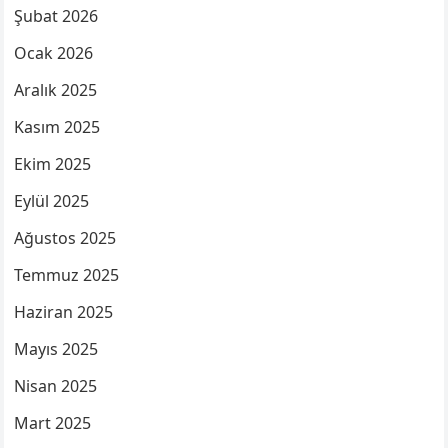
Şubat 2026
Ocak 2026
Aralık 2025
Kasım 2025
Ekim 2025
Eylül 2025
Ağustos 2025
Temmuz 2025
Haziran 2025
Mayıs 2025
Nisan 2025
Mart 2025