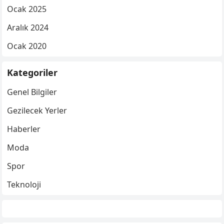
Ocak 2025
Aralık 2024
Ocak 2020
Kategoriler
Genel Bilgiler
Gezilecek Yerler
Haberler
Moda
Spor
Teknoloji