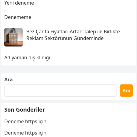
Yeni deneme
Denememe
Bez Çanta Fiyatları Artan Talep ile Birlikte
Reklam Sektörünün Gündeminde
Adıyaman diş kliniği
Ara
Ara
Son Gönderiler
Deneme https için
Deneme https için