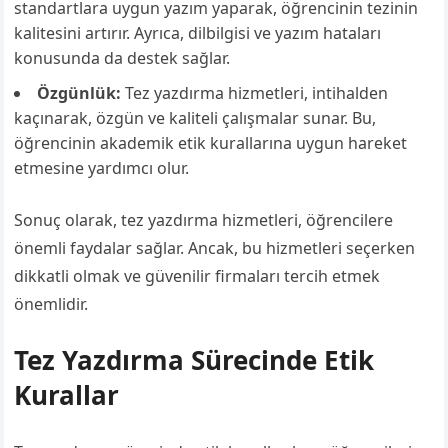
standartlara uygun yazım yaparak, öğrencinin tezinin
kalitesini artırır. Ayrıca, dilbilgisi ve yazım hataları
konusunda da destek sağlar.
Özgünlük:
Tez yazdırma hizmetleri, intihalden
kaçınarak, özgün ve kaliteli çalışmalar sunar. Bu,
öğrencinin akademik etik kurallarına uygun hareket
etmesine yardımcı olur.
Sonuç olarak, tez yazdırma hizmetleri, öğrencilere
önemli faydalar sağlar. Ancak, bu hizmetleri seçerken
dikkatli olmak ve güvenilir firmaları tercih etmek
önemlidir.
Tez Yazdırma Sürecinde Etik
Kurallar