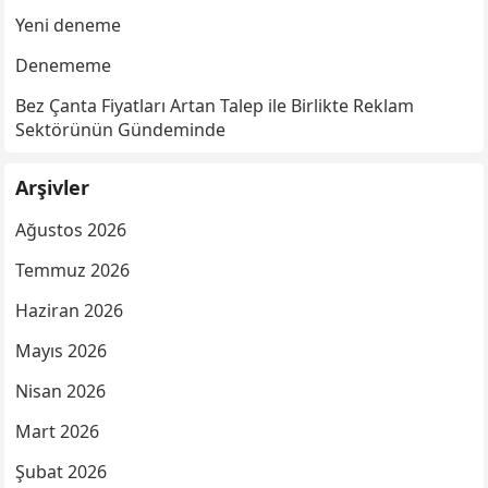
Yeni deneme
Denememe
Bez Çanta Fiyatları Artan Talep ile Birlikte Reklam
Sektörünün Gündeminde
Arşivler
Ağustos 2026
Temmuz 2026
Haziran 2026
Mayıs 2026
Nisan 2026
Mart 2026
Şubat 2026