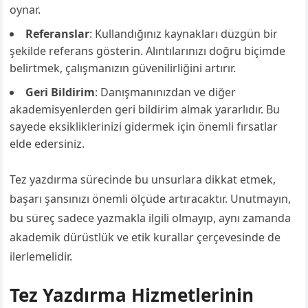
oynar.
Referanslar
: Kullandığınız kaynakları düzgün bir
şekilde referans gösterin. Alıntılarınızı doğru biçimde
belirtmek, çalışmanızın güvenilirliğini artırır.
Geri Bildirim
: Danışmanınızdan ve diğer
akademisyenlerden geri bildirim almak yararlıdır. Bu
sayede eksikliklerinizi gidermek için önemli fırsatlar
elde edersiniz.
Tez yazdırma sürecinde bu unsurlara dikkat etmek,
başarı şansınızı önemli ölçüde artıracaktır. Unutmayın,
bu süreç sadece yazmakla ilgili olmayıp, aynı zamanda
akademik dürüstlük ve etik kurallar çerçevesinde de
ilerlemelidir.
Tez Yazdırma Hizmetlerinin