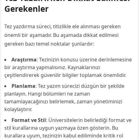
Gerekenler
Tez yazdırma süreci, titizlikle ele alınması gereken
önemli bir aşamadır. Bu aşamada dikkat edilmesi
gereken bazı temel noktalar şunlardır:
Araştırma
: Tezinizin konusu üzerine derinlemesine
bir araştırma yapmalısınız. Kaynaklarınızı
çeşitlendirerek güvenilir bilgiler toplamak önemlidir.
Planlama
: Tez yazım sürecizi düzgün bir şekilde
planlayın. Hangi bölümleri ne zaman
tamamlayacağınızı belirlemek, zaman yönetiminizi
kolaylaştırır.
Format ve Stil
: Üniversitelerin belirlediği format ve
stil kurallarına uygun yazmaya özen gösterin. Bu
kurallara uyum, tezinizin kabul ediliminde kritik rol