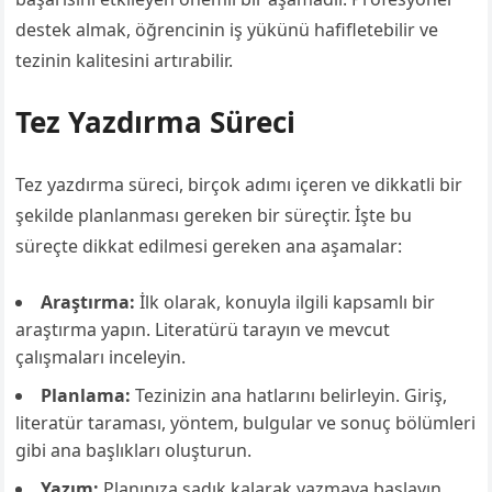
destek almak, öğrencinin iş yükünü hafifletebilir ve
tezinin kalitesini artırabilir.
Tez Yazdırma Süreci
Tez yazdırma süreci, birçok adımı içeren ve dikkatli bir
şekilde planlanması gereken bir süreçtir. İşte bu
süreçte dikkat edilmesi gereken ana aşamalar:
Araştırma:
İlk olarak, konuyla ilgili kapsamlı bir
araştırma yapın. Literatürü tarayın ve mevcut
çalışmaları inceleyin.
Planlama:
Tezinizin ana hatlarını belirleyin. Giriş,
literatür taraması, yöntem, bulgular ve sonuç bölümleri
gibi ana başlıkları oluşturun.
Yazım:
Planınıza sadık kalarak yazmaya başlayın.