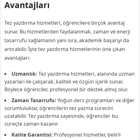
Avantajları
Tez yazdırma hizmetleri, öğrencilere birçok avantaj
sunar. Bu hizmetlerden faydalanmak, zaman ve enerji
tasarrufu sağlamanın yanı sıra, akademik başarıyı da
artırabilir. İşte tez yazdırma hizmetlerinin öne çıkan
avantajları:
Uzmanlık:
Tez yazdırma hizmetleri, alanında uzman
yazarları ile çalışarak, kaliteli ve özgün içerik sunar.
Böylece öğrenciler, profesyonel bir destek almış olur.
Zaman Tasarrufu:
Yoğun ders programları ve diğer
sorumluluklar, öğrencilerin tez yazma sürecini
uzatabilir. Tez yazdırma sayesinde, öğrenciler bu
süreçte zaman kazanır.
Kalite Garantisi:
Profesyonel hizmetler, belirli