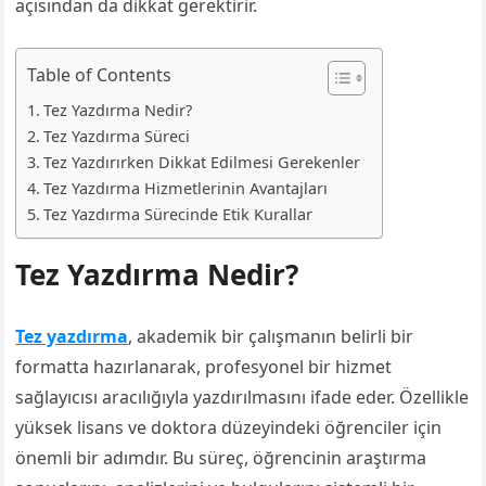
açısından da dikkat gerektirir.
Table of Contents
Tez Yazdırma Nedir?
Tez Yazdırma Süreci
Tez Yazdırırken Dikkat Edilmesi Gerekenler
Tez Yazdırma Hizmetlerinin Avantajları
Tez Yazdırma Sürecinde Etik Kurallar
Tez Yazdırma Nedir?
Tez yazdırma
, akademik bir çalışmanın belirli bir
formatta hazırlanarak, profesyonel bir hizmet
sağlayıcısı aracılığıyla yazdırılmasını ifade eder. Özellikle
yüksek lisans ve doktora düzeyindeki öğrenciler için
önemli bir adımdır. Bu süreç, öğrencinin araştırma