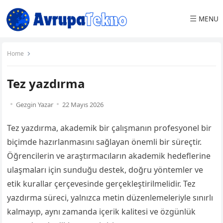
☰
MENU
Home
Tez yazdırma
Gezgin Yazar
22 Mayıs 2026
Tez yazdırma, akademik bir çalışmanın profesyonel bir
biçimde hazırlanmasını sağlayan önemli bir süreçtir.
Öğrencilerin ve araştırmacıların akademik hedeflerine
ulaşmaları için sunduğu destek, doğru yöntemler ve
etik kurallar çerçevesinde gerçekleştirilmelidir. Tez
yazdırma süreci, yalnızca metin düzenlemeleriyle sınırlı
kalmayıp, aynı zamanda içerik kalitesi ve özgünlük