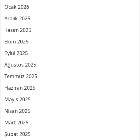
Ocak 2026
Aralık 2025
Kasım 2025
Ekim 2025
Eylül 2025
Ağustos 2025
Temmuz 2025
Haziran 2025
Mayıs 2025
Nisan 2025
Mart 2025
Şubat 2025