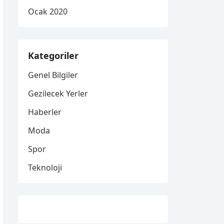
Ocak 2020
Kategoriler
Genel Bilgiler
Gezilecek Yerler
Haberler
Moda
Spor
Teknoloji