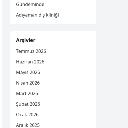
Gündeminde
Adıyaman diş kliniği
Arşivler
Temmuz 2026
Haziran 2026
Mayıs 2026
Nisan 2026
Mart 2026
Şubat 2026
Ocak 2026
Aralık 2025