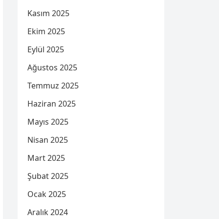
Kasım 2025
Ekim 2025
Eylül 2025
Ağustos 2025
Temmuz 2025
Haziran 2025
Mayıs 2025
Nisan 2025
Mart 2025
Şubat 2025
Ocak 2025
Aralık 2024