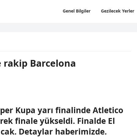
Genel Bilgiler
Gezilecek Yerler
 rakip Barcelona
per Kupa yarı finalinde Atletico
ek finale yükseldi. Finalde El
cak. Detaylar haberimizde.