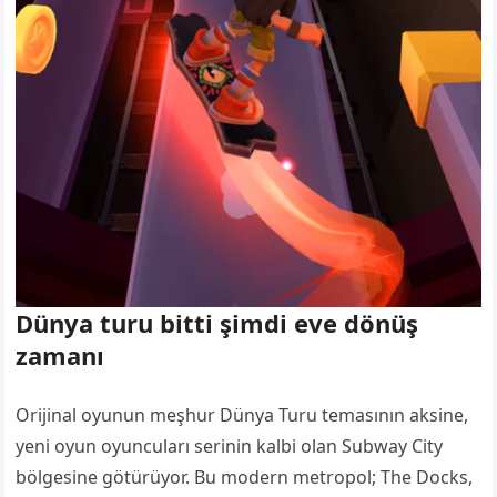
Dünya turu bitti şimdi eve dönüş
zamanı
Orijinal oyunun meşhur Dünya Turu temasının aksine,
yeni oyun oyuncuları serinin kalbi olan Subway City
bölgesine götürüyor. Bu modern metropol; The Docks,