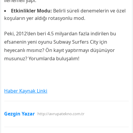
ilerlemeli yapı.
Etkinlikler Modu:
Belirli süreli denemelerin ve özel
koşuların yer aldığı rotasyonlu mod.
Peki, 2012’den beri 4.5 milyardan fazla indirilen bu
efsanenin yeni oyunu Subway Surfers City için
heyecanlı mısınız? Ön kayıt yaptırmayı düşünüyor
musunuz? Yorumlarda buluşalım!
Haber Kaynak Linki
Gezgin Yazar
http://avrupatekno.com.tr