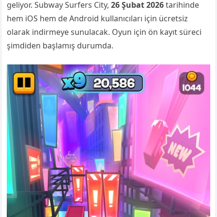
geliyor. Subway Surfers City,
26 Şubat 2026
tarihinde
hem iOS hem de Android kullanıcıları için ücretsiz
olarak indirmeye sunulacak. Oyun için ön kayıt süreci
şimdiden başlamış durumda.