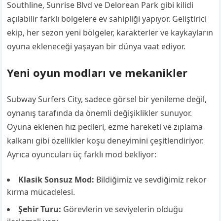
Southline, Sunrise Blvd ve Delorean Park gibi kilidi
açılabilir farklı bölgelere ev sahipliği yapıyor. Geliştirici
ekip, her sezon yeni bölgeler, karakterler ve kaykayların
oyuna ekleneceği yaşayan bir dünya vaat ediyor.
Yeni oyun modları ve mekanikler
Subway Surfers City, sadece görsel bir yenileme değil,
oynanış tarafında da önemli değişiklikler sunuyor.
Oyuna eklenen hız pedleri, ezme hareketi ve zıplama
kalkanı gibi özellikler koşu deneyimini çeşitlendiriyor.
Ayrıca oyuncuları üç farklı mod bekliyor:
Klasik Sonsuz Mod:
Bildiğimiz ve sevdiğimiz rekor
kırma mücadelesi.
Şehir Turu:
Görevlerin ve seviyelerin olduğu