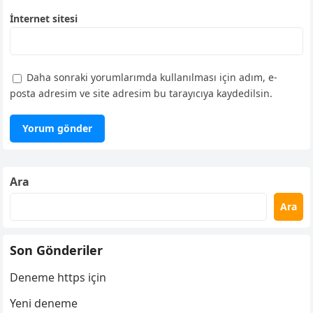
İnternet sitesi
Daha sonraki yorumlarımda kullanılması için adım, e-
posta adresim ve site adresim bu tarayıcıya kaydedilsin.
Ara
Ara
Son Gönderiler
Deneme https için
Yeni deneme