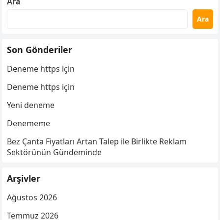
Ara
Ara
Son Gönderiler
Deneme https için
Deneme https için
Yeni deneme
Denememe
Bez Çanta Fiyatları Artan Talep ile Birlikte Reklam
Sektörünün Gündeminde
Arşivler
Ağustos 2026
Temmuz 2026