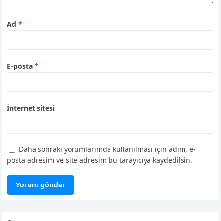
Ad
*
E-posta
*
İnternet sitesi
Daha sonraki yorumlarımda kullanılması için adım, e-
posta adresim ve site adresim bu tarayıcıya kaydedilsin.