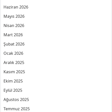
Haziran 2026
Mayıs 2026
Nisan 2026
Mart 2026
Şubat 2026
Ocak 2026
Aralık 2025
Kasım 2025
Ekim 2025
Eylül 2025
Ağustos 2025
Temmuz 2025