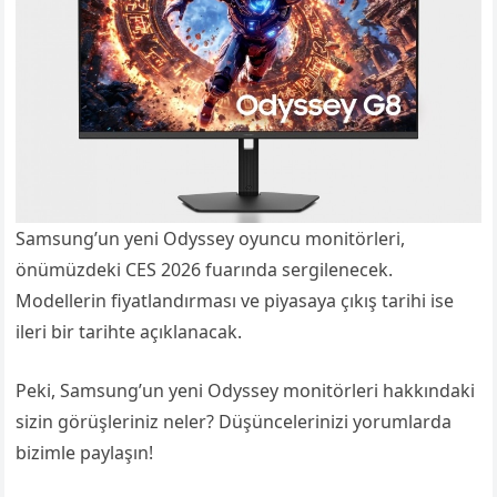
Samsung’un yeni Odyssey oyuncu monitörleri,
önümüzdeki CES 2026 fuarında sergilenecek.
Modellerin fiyatlandırması ve piyasaya çıkış tarihi ise
ileri bir tarihte açıklanacak.
Peki, Samsung’un yeni Odyssey monitörleri hakkındaki
sizin görüşleriniz neler? Düşüncelerinizi yorumlarda
bizimle paylaşın!