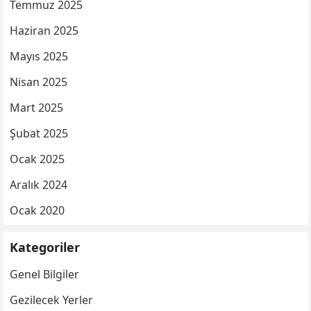
Temmuz 2025
Haziran 2025
Mayıs 2025
Nisan 2025
Mart 2025
Şubat 2025
Ocak 2025
Aralık 2024
Ocak 2020
Kategoriler
Genel Bilgiler
Gezilecek Yerler