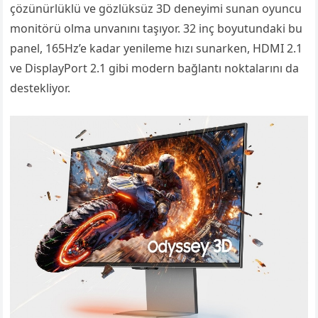
çözünürlüklü ve gözlüksüz 3D deneyimi sunan oyuncu
monitörü olma unvanını taşıyor. 32 inç boyutundaki bu
panel, 165Hz’e kadar yenileme hızı sunarken, HDMI 2.1
ve DisplayPort 2.1 gibi modern bağlantı noktalarını da
destekliyor.