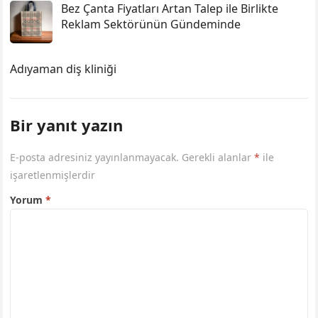
Bez Çanta Fiyatları Artan Talep ile Birlikte
Reklam Sektörünün Gündeminde
Adıyaman diş kliniği
Bir yanıt yazın
E-posta adresiniz yayınlanmayacak.
Gerekli alanlar
*
ile
işaretlenmişlerdir
Yorum
*