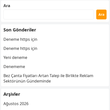
Ara
Ara
Son Gönderiler
Deneme https için
Deneme https için
Yeni deneme
Denememe
Bez Çanta Fiyatları Artan Talep ile Birlikte Reklam
Sektörünün Gündeminde
Arşivler
Ağustos 2026