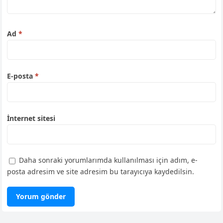
Ad
*
E-posta
*
İnternet sitesi
Daha sonraki yorumlarımda kullanılması için adım, e-
posta adresim ve site adresim bu tarayıcıya kaydedilsin.