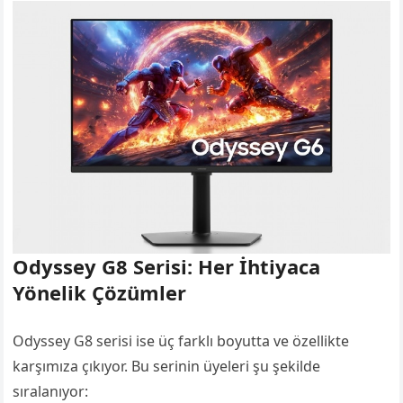
Odyssey G8 Serisi: Her İhtiyaca
Yönelik Çözümler
Odyssey G8 serisi ise üç farklı boyutta ve özellikte
karşımıza çıkıyor. Bu serinin üyeleri şu şekilde
sıralanıyor: