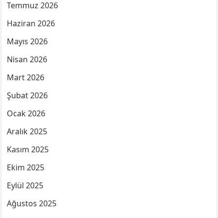
Temmuz 2026
Haziran 2026
Mayıs 2026
Nisan 2026
Mart 2026
Şubat 2026
Ocak 2026
Aralık 2025
Kasım 2025
Ekim 2025
Eylül 2025
Ağustos 2025