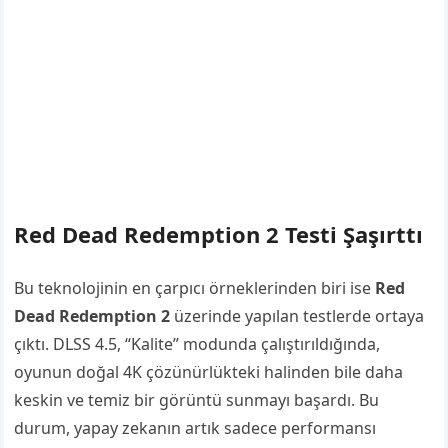
Red Dead Redemption 2 Testi Şaşırttı
Bu teknolojinin en çarpıcı örneklerinden biri ise
Red
Dead Redemption 2
üzerinde yapılan testlerde ortaya
çıktı. DLSS 4.5, “Kalite” modunda çalıştırıldığında,
oyunun doğal 4K çözünürlükteki halinden bile daha
keskin ve temiz bir görüntü sunmayı başardı. Bu
durum, yapay zekanın artık sadece performansı