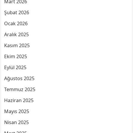
Mart 2026
Şubat 2026
Ocak 2026
Aralık 2025
Kasım 2025
Ekim 2025
Eylül 2025
Ağustos 2025
Temmuz 2025
Haziran 2025
Mayıs 2025
Nisan 2025