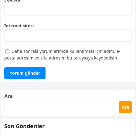
İnternet sitesi
Daha sonraki yorumlarımda kullanılması için adım, e-
posta adresim ve site adresim bu tarayıcıya kaydedilsin.
Ara
Ara
Son Gönderiler