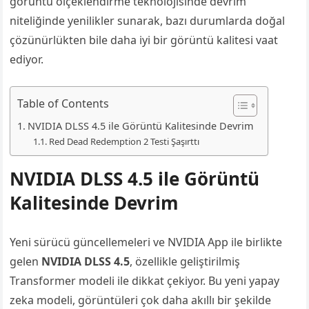
görüntü ölçeklendirme teknolojisinde devrim
niteliğinde yenilikler sunarak, bazı durumlarda doğal
çözünürlükten bile daha iyi bir görüntü kalitesi vaat
ediyor.
Table of Contents
NVIDIA DLSS 4.5 ile Görüntü Kalitesinde Devrim
Red Dead Redemption 2 Testi Şaşırttı
NVIDIA DLSS 4.5 ile Görüntü
Kalitesinde Devrim
Yeni sürücü güncellemeleri ve NVIDIA App ile birlikte
gelen
NVIDIA DLSS 4.5
, özellikle geliştirilmiş
Transformer modeli ile dikkat çekiyor. Bu yeni yapay
zeka modeli, görüntüleri çok daha akıllı bir şekilde