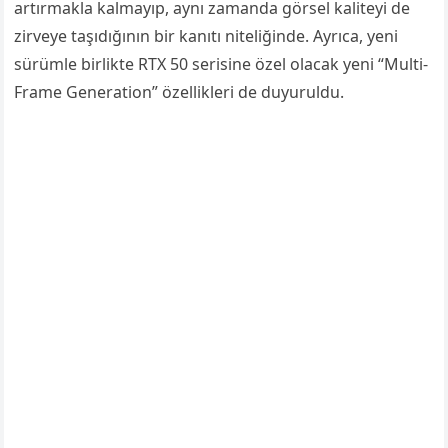
artırmakla kalmayıp, aynı zamanda görsel kaliteyi de
zirveye taşıdığının bir kanıtı niteliğinde. Ayrıca, yeni
sürümle birlikte RTX 50 serisine özel olacak yeni “Multi-
Frame Generation” özellikleri de duyuruldu.