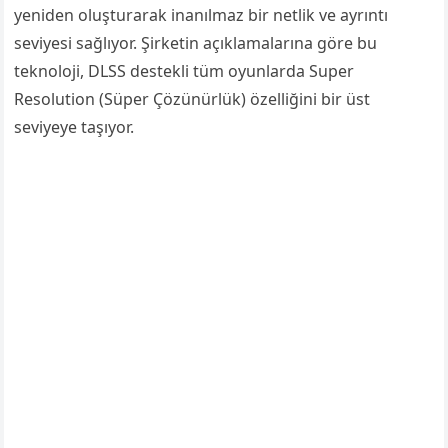
yeniden oluşturarak inanılmaz bir netlik ve ayrıntı
seviyesi sağlıyor. Şirketin açıklamalarına göre bu
teknoloji, DLSS destekli tüm oyunlarda Super
Resolution (Süper Çözünürlük) özelliğini bir üst
seviyeye taşıyor.