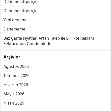
Deneme https için
Deneme https için
Yeni deneme
Denememe
Bez Çanta Fiyatları Artan Talep ile Birlikte Reklam
Sektörünün Gündeminde
Arşivler
Ağustos 2026
Temmuz 2026
Haziran 2026
Mayıs 2026
Nisan 2026