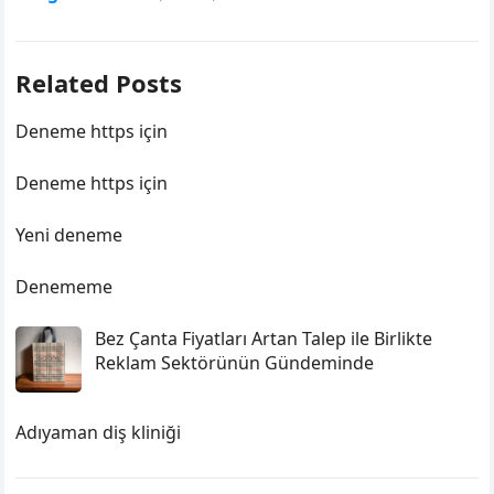
Related Posts
Deneme https için
Deneme https için
Yeni deneme
Denememe
Bez Çanta Fiyatları Artan Talep ile Birlikte
Reklam Sektörünün Gündeminde
Adıyaman diş kliniği