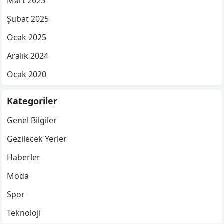
Mart 2025
Şubat 2025
Ocak 2025
Aralık 2024
Ocak 2020
Kategoriler
Genel Bilgiler
Gezilecek Yerler
Haberler
Moda
Spor
Teknoloji