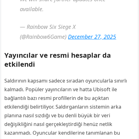
available.
— Rainbow Six Siege X
(@Rainbow6Game)
December 27, 2025
Yayıncılar ve resmi hesaplar da
etkilendi
Saldırının kapsamı sadece sıradan oyuncularla sınırlı
kalmadı. Popüler yayıncıların ve hatta Ubisoft ile
bağlantılı bazı resmi profillerin de bu açıktan
etkilendiği belirtiliyor. Saldırganların sistemin arka
planına nasıl sızdığı ve bu denli büyük bir veri
değişikliğini nasıl gerçekleştirdiği henüz netlik
kazanmadı. Oyuncular kendilerine tanımlanan bu