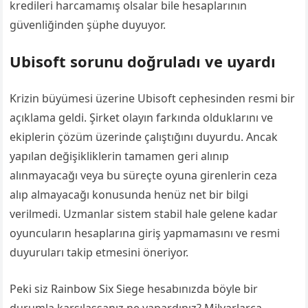
kredileri harcamamış olsalar bile hesaplarının
güvenliğinden şüphe duyuyor.
Ubisoft sorunu doğruladı ve uyardı
Krizin büyümesi üzerine Ubisoft cephesinden resmi bir
açıklama geldi. Şirket olayın farkında olduklarını ve
ekiplerin çözüm üzerinde çalıştığını duyurdu. Ancak
yapılan değişikliklerin tamamen geri alınıp
alınmayacağı veya bu süreçte oyuna girenlerin ceza
alıp almayacağı konusunda henüz net bir bilgi
verilmedi. Uzmanlar sistem stabil hale gelene kadar
oyuncuların hesaplarına giriş yapmamasını ve resmi
duyuruları takip etmesini öneriyor.
Peki siz Rainbow Six Siege hesabınızda böyle bir