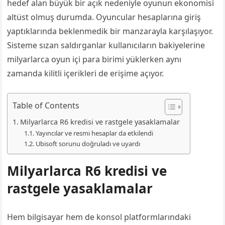
hedef alan büyük bir açık nedeniyle oyunun ekonomisi
altüst olmuş durumda. Oyuncular hesaplarına giriş
yaptıklarında beklenmedik bir manzarayla karşılaşıyor.
Sisteme sızan saldırganlar kullanıcıların bakiyelerine
milyarlarca oyun içi para birimi yüklerken aynı
zamanda kilitli içerikleri de erişime açıyor.
Table of Contents
Milyarlarca R6 kredisi ve rastgele yasaklamalar
Yayıncılar ve resmi hesaplar da etkilendi
Ubisoft sorunu doğruladı ve uyardı
Milyarlarca R6 kredisi ve
rastgele yasaklamalar
Hem bilgisayar hem de konsol platformlarındaki