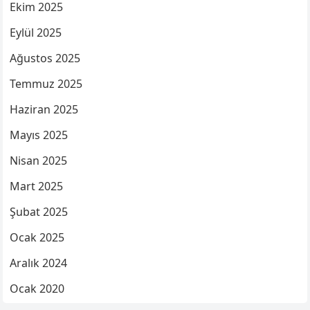
Ekim 2025
Eylül 2025
Ağustos 2025
Temmuz 2025
Haziran 2025
Mayıs 2025
Nisan 2025
Mart 2025
Şubat 2025
Ocak 2025
Aralık 2024
Ocak 2020