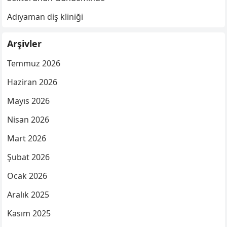
Adıyaman diş kliniği
Arşivler
Temmuz 2026
Haziran 2026
Mayıs 2026
Nisan 2026
Mart 2026
Şubat 2026
Ocak 2026
Aralık 2025
Kasım 2025