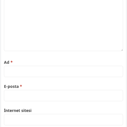
Ad
*
E-posta
*
İnternet sitesi