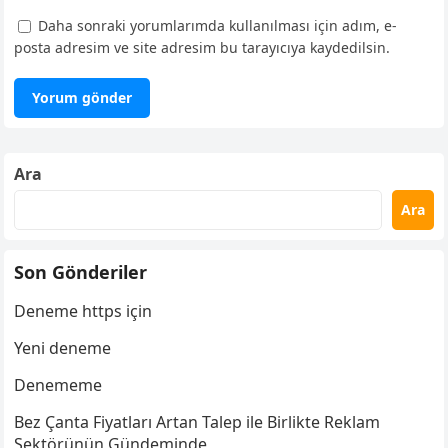
Daha sonraki yorumlarımda kullanılması için adım, e-
posta adresim ve site adresim bu tarayıcıya kaydedilsin.
Ara
Ara
Son Gönderiler
Deneme https için
Yeni deneme
Denememe
Bez Çanta Fiyatları Artan Talep ile Birlikte Reklam
Sektörünün Gündeminde