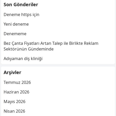
Son Gönderiler
Deneme https için
Yeni deneme
Denememe
Bez Çanta Fiyatları Artan Talep ile Birlikte Reklam
Sektörünün Gündeminde
Adıyaman diş kliniği
Arşivler
Temmuz 2026
Haziran 2026
Mayıs 2026
Nisan 2026