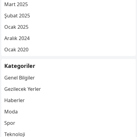
Mart 2025
Şubat 2025
Ocak 2025
Aralık 2024
Ocak 2020
Kategoriler
Genel Bilgiler
Gezilecek Yerler
Haberler
Moda
Spor
Teknoloji