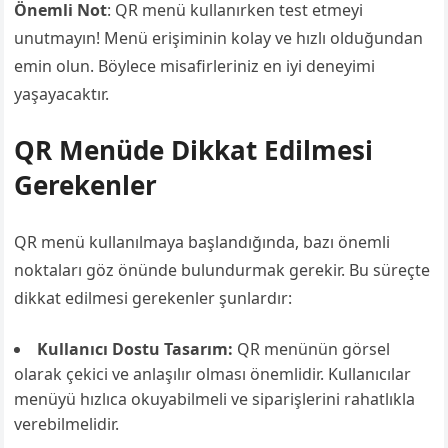
Önemli Not
: QR menü kullanırken test etmeyi
unutmayın! Menü erişiminin kolay ve hızlı olduğundan
emin olun. Böylece misafirleriniz en iyi deneyimi
yaşayacaktır.
QR Menüde Dikkat Edilmesi
Gerekenler
QR menü kullanılmaya başlandığında, bazı önemli
noktaları göz önünde bulundurmak gerekir. Bu süreçte
dikkat edilmesi gerekenler şunlardır:
Kullanıcı Dostu Tasarım:
QR menünün görsel
olarak çekici ve anlaşılır olması önemlidir. Kullanıcılar
menüyü hızlıca okuyabilmeli ve siparişlerini rahatlıkla
verebilmelidir.