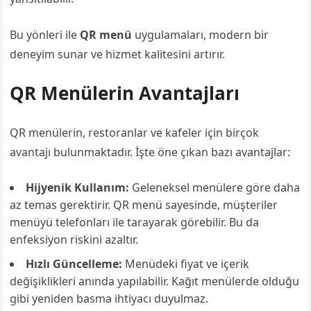
Bu yönleri ile
QR menü
uygulamaları, modern bir
deneyim sunar ve hizmet kalitesini artırır.
QR Menülerin Avantajları
QR menülerin, restoranlar ve kafeler için birçok
avantajı bulunmaktadır. İşte öne çıkan bazı avantajlar:
Hijyenik Kullanım:
Geleneksel menülere göre daha
az temas gerektirir. QR menü sayesinde, müşteriler
menüyü telefonları ile tarayarak görebilir. Bu da
enfeksiyon riskini azaltır.
Hızlı Güncelleme:
Menüdeki fiyat ve içerik
değişiklikleri anında yapılabilir. Kağıt menülerde olduğu
gibi yeniden basma ihtiyacı duyulmaz.