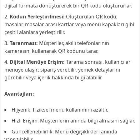
dijital formata dönüştürerek bir QR kodu oluştururlar.
Kodun Yerleştirilmesi:
Oluşturulan QR kodu,
masalar, masalar arası kartlar veya menü kapakları gibi
çeşitli alanlara yerleştirilir.
Taranması:
Müşteriler, akıllı telefonlarının
kamerasını kullanarak QR kodunu tarar.
Dijital Menüye Erişim:
Tarama sonrası, kullanıcılar
menüye ulaşır; sipariş verebilir, yemek detaylarını
görebilir veya içerik hakkında bilgi alabilir.
Avantajları:
Hijyenik: Fiziksel menü kullanımını azaltır.
Hızlı Erişim: Müşterilerin anında bilgi almasını sağlar.
Güncellenebilirlik: Menü değişiklikleri anında
yansıtılabilir.