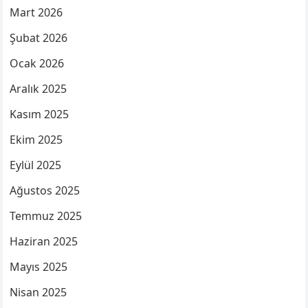
Mart 2026
Şubat 2026
Ocak 2026
Aralık 2025
Kasım 2025
Ekim 2025
Eylül 2025
Ağustos 2025
Temmuz 2025
Haziran 2025
Mayıs 2025
Nisan 2025