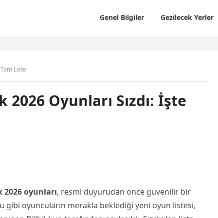
Genel Bilgiler
Gezilecek Yerler
 Tam Liste
 2026 Oyunları Sızdı: İşte
k 2026 oyunları
, resmi duyurudan önce güvenilir bir
u gibi oyuncuların merakla beklediği yeni oyun listesi,