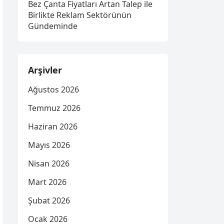
Bez Çanta Fiyatları Artan Talep ile
Birlikte Reklam Sektörünün
Gündeminde
Arşivler
Ağustos 2026
Temmuz 2026
Haziran 2026
Mayıs 2026
Nisan 2026
Mart 2026
Şubat 2026
Ocak 2026