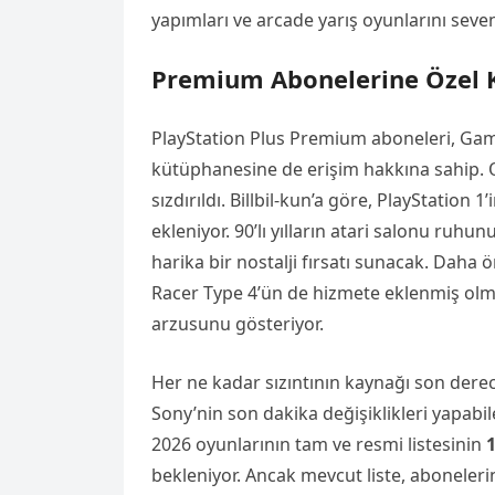
yapımları ve arcade yarış oyunlarını sevenl
Premium Abonelerine Özel Kl
PlayStation Plus Premium aboneleri, Game
kütüphanesine de erişim hakkına sahip.
sızdırıldı. Billbil-kun’a göre, PlayStation 
ekleniyor. 90’lı yılların atari salonu ruhu
harika bir nostalji fırsatı sunacak. Daha 
Racer Type 4’ün de hizmete eklenmiş olma
arzusunu gösteriyor.
Her ne kadar sızıntının kaynağı son derec
Sony’nin son dakika değişiklikleri yapab
2026 oyunlarının tam ve resmi listesinin
bekleniyor. Ancak mevcut liste, aboneleri