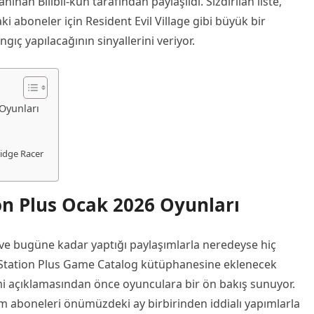
anınan Billbil-kun tarafından paylaşıldı. Sızdırılan liste,
i aboneler için Resident Evil Village gibi büyük bir
ngıç yapılacağının sinyallerini veriyor.
 Oyunları
Ridge Racer
ion Plus Ocak 2026 Oyunları
 ve bugüne kadar yaptığı paylaşımlarla neredeyse hiç
ayStation Plus Game Catalog kütüphanesine eklenecek
esmi açıklamasından önce oyunculara bir ön bakış sunuyor.
um aboneleri önümüzdeki ay birbirinden iddialı yapımlarla