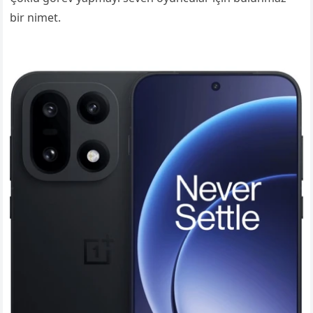
bir nimet.