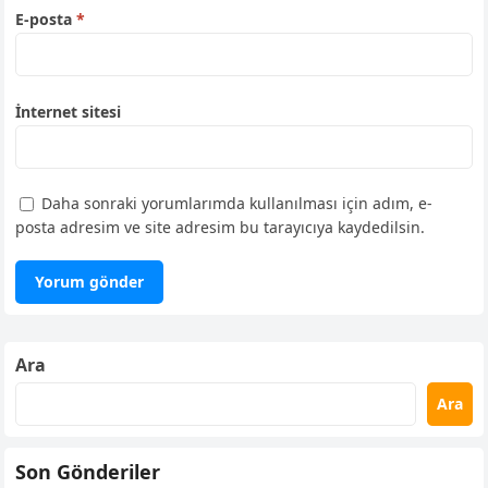
E-posta
*
İnternet sitesi
Daha sonraki yorumlarımda kullanılması için adım, e-
posta adresim ve site adresim bu tarayıcıya kaydedilsin.
Ara
Ara
Son Gönderiler