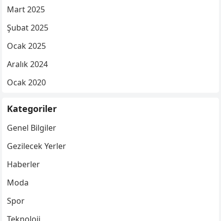
Mart 2025
Şubat 2025
Ocak 2025
Aralık 2024
Ocak 2020
Kategoriler
Genel Bilgiler
Gezilecek Yerler
Haberler
Moda
Spor
Teknoloji