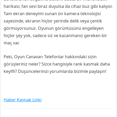
harikası; fan sesi biraz duyulsa da cihaz buz gibi kalıyor.
Tam ekran deneyimi sunan ön kamera teknolojisi
sayesinde, ekranın hiçbir yerinde delik veya çentik
görmüyorsunuz. Oyunun görüntüsünü engelleyen
hiçbir şey yok, sadece siz ve kazanmanız gereken bir
maç var.
Peki, Oyun Canavarı Telefonlar hakkındaki sizin
görüşleriniz neler? Sizce hangisiyle rank kasmak daha
keyifli? Düşüncelerinizi yorumlarda bizimle paylaşın!
Haber Kaynak Linki