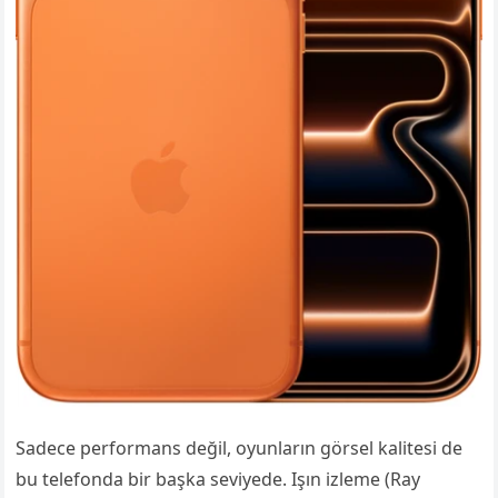
Sadece performans değil, oyunların görsel kalitesi de
bu telefonda bir başka seviyede. Işın izleme (Ray