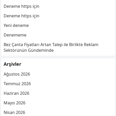
Deneme https için
Deneme https için
Yeni deneme
Denememe
Bez Çanta Fiyatları Artan Talep ile Birlikte Reklam
Sektörünün Gündeminde
Arşivler
Ağustos 2026
Temmuz 2026
Haziran 2026
Mayıs 2026
Nisan 2026