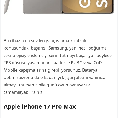
Bu cihazın en sevilen yanı, ısınma kontrolü
konusundaki başarısı. Samsung, yeni nesil soğutma
teknolojisiyle işlemciyi serin tutmayı başarıyor, böylece
FPS düşüşü yaşamadan saatlerce PUBG veya CoD
Mobile kapışmalarına girebiliyorsunuz. Batarya
optimizasyonu da o kadar iyi ki, şarj aletini yanınıza
almayı unutsanız bile günü oyun oynayarak
tamamlayabilirsiniz.
Apple iPhone 17 Pro Max