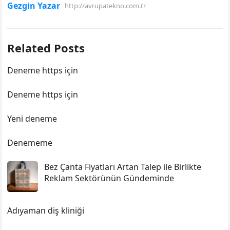
Gezgin Yazar
http://avrupatekno.com.tr
Related Posts
Deneme https için
Deneme https için
Yeni deneme
Denememe
Bez Çanta Fiyatları Artan Talep ile Birlikte
Reklam Sektörünün Gündeminde
Adıyaman diş kliniği