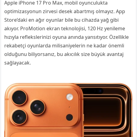
Apple iPhone 17 Pro Max, mobil oyunculukta
optimizasyonun zirvesi desek abartmış olmayız. App
Store’daki en ağır oyunlar bile bu cihazda yağ gibi
akıyor. ProMotion ekran teknolojisi, 120 Hz yenileme
hızıyla reflekslerinizi oyuna anında yansıtıyor. Özellikle
rekabetçi oyunlarda milisaniyelerin ne kadar önemli
olduğunu biliyorsanız, bu akıcılık size büyük avantaj
sağlayacak.