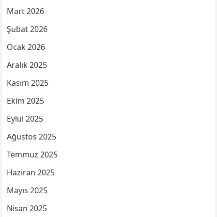
Mart 2026
Şubat 2026
Ocak 2026
Aralık 2025
Kasım 2025
Ekim 2025
Eylül 2025
Ağustos 2025
Temmuz 2025
Haziran 2025
Mayıs 2025
Nisan 2025