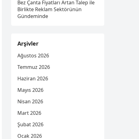
Bez Çanta Fiyatları Artan Talep ile
Birlikte Reklam Sektörünün
Gündeminde
Arşivler
Ağustos 2026
Temmuz 2026
Haziran 2026
Mayıs 2026
Nisan 2026
Mart 2026
Şubat 2026
Ocak 2026