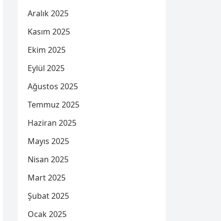
Aralık 2025
Kasım 2025
Ekim 2025
Eylül 2025
Ağustos 2025
Temmuz 2025
Haziran 2025
Mayıs 2025
Nisan 2025
Mart 2025
Şubat 2025
Ocak 2025