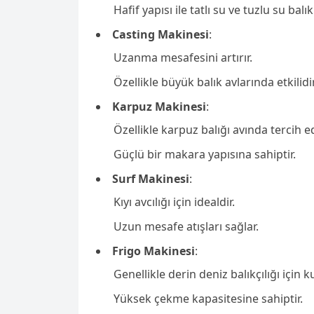
Hafif yapısı ile tatlı su ve tuzlu su balık
Casting Makinesi
:
Uzanma mesafesini artırır.
Özellikle büyük balık avlarında etkilidir
Karpuz Makinesi
:
Özellikle karpuz balığı avında tercih edi
Güçlü bir makara yapısına sahiptir.
Surf Makinesi
:
Kıyı avcılığı için idealdir.
Uzun mesafe atışları sağlar.
Frigo Makinesi
:
Genellikle derin deniz balıkçılığı için kul
Yüksek çekme kapasitesine sahiptir.