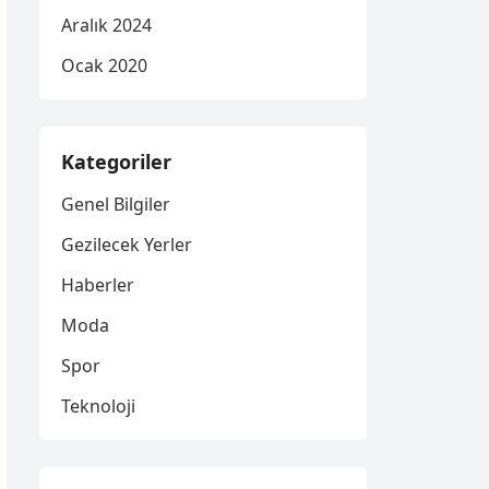
Aralık 2024
Ocak 2020
Kategoriler
Genel Bilgiler
Gezilecek Yerler
Haberler
Moda
Spor
Teknoloji