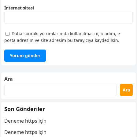
İnternet sitesi
Daha sonraki yorumlarımda kullanılması için adım, e-
posta adresim ve site adresim bu tarayıcıya kaydedilsin.
Ara
Ara
Son Gönderiler
Deneme https için
Deneme https için