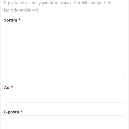
E-posta adresiniz yayınlanmayacak.
Gerekli alanlar
*
ile
işaretlenmişlerdir
Yorum
*
Ad
*
E-posta
*