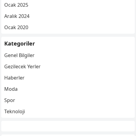
Ocak 2025
Aralık 2024
Ocak 2020
Kategoriler
Genel Bilgiler
Gezilecek Yerler
Haberler
Moda
Spor
Teknoloji