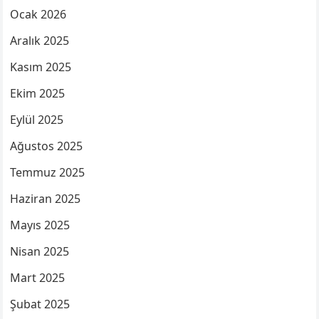
Ocak 2026
Aralık 2025
Kasım 2025
Ekim 2025
Eylül 2025
Ağustos 2025
Temmuz 2025
Haziran 2025
Mayıs 2025
Nisan 2025
Mart 2025
Şubat 2025