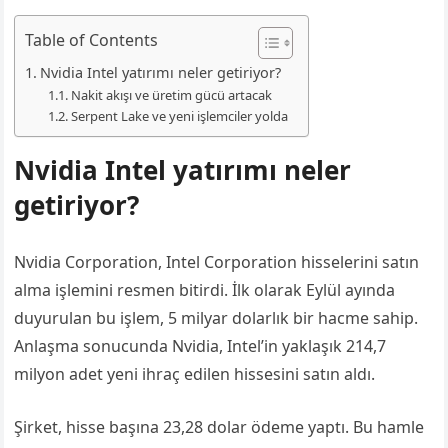
Table of Contents
Nvidia Intel yatırımı neler getiriyor?
Nakit akışı ve üretim gücü artacak
Serpent Lake ve yeni işlemciler yolda
Nvidia Intel yatırımı neler
getiriyor?
Nvidia Corporation, Intel Corporation hisselerini satın
alma işlemini resmen bitirdi. İlk olarak Eylül ayında
duyurulan bu işlem, 5 milyar dolarlık bir hacme sahip.
Anlaşma sonucunda Nvidia, Intel’in yaklaşık 214,7
milyon adet yeni ihraç edilen hissesini satın aldı.
Şirket, hisse başına 23,28 dolar ödeme yaptı. Bu hamle