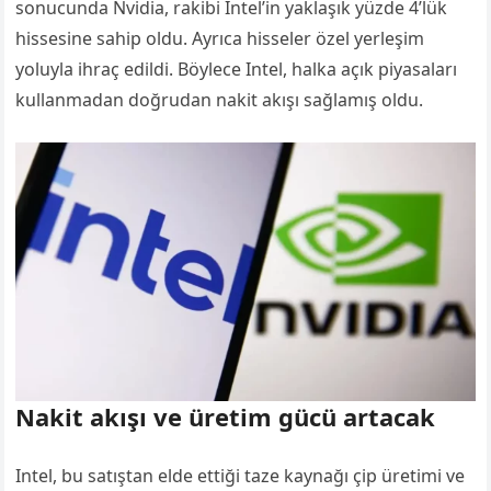
sonucunda Nvidia, rakibi Intel’in yaklaşık yüzde 4’lük
hissesine sahip oldu. Ayrıca hisseler özel yerleşim
yoluyla ihraç edildi. Böylece Intel, halka açık piyasaları
kullanmadan doğrudan nakit akışı sağlamış oldu.
Nakit akışı ve üretim gücü artacak
Intel, bu satıştan elde ettiği taze kaynağı çip üretimi ve