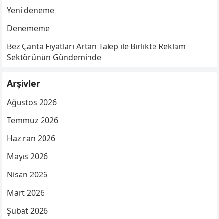
Yeni deneme
Denememe
Bez Çanta Fiyatları Artan Talep ile Birlikte Reklam
Sektörünün Gündeminde
Arşivler
Ağustos 2026
Temmuz 2026
Haziran 2026
Mayıs 2026
Nisan 2026
Mart 2026
Şubat 2026