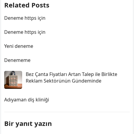
Related Posts
Deneme https için
Deneme https için
Yeni deneme
Denememe
Bez Çanta Fiyatları Artan Talep ile Birlikte
Reklam Sektörünün Gündeminde
Adıyaman diş kliniği
Bir yanıt yazın