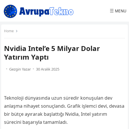
☰
MENU
Home
Nvidia Intel’e 5 Milyar Dolar
Yatırım Yaptı
Gezgin Yazar
30 Aralık 2025
Teknoloji dünyasında uzun süredir konuşulan dev
anlaşma nihayet sonuçlandı. Grafik işlemci devi, devasa
bir bütçe ayırarak başlattığı Nvidia, Intel yatırım
sürecini başarıyla tamamladı.