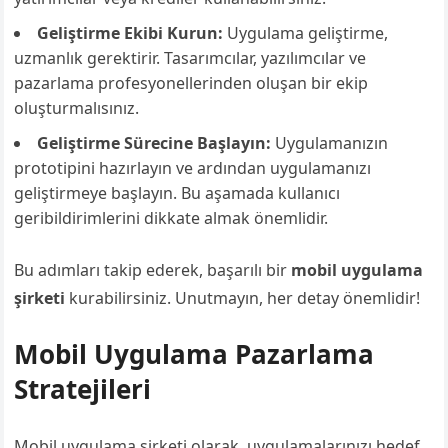
Geliştirme Ekibi Kurun:
Uygulama geliştirme,
uzmanlık gerektirir. Tasarımcılar, yazılımcılar ve
pazarlama profesyonellerinden oluşan bir ekip
oluşturmalısınız.
Geliştirme Sürecine Başlayın:
Uygulamanızın
prototipini hazırlayın ve ardından uygulamanızı
geliştirmeye başlayın. Bu aşamada kullanıcı
geribildirimlerini dikkate almak önemlidir.
Bu adımları takip ederek, başarılı bir
mobil uygulama
şirketi
kurabilirsiniz. Unutmayın, her detay önemlidir!
Mobil Uygulama Pazarlama
Stratejileri
Mobil uygulama şirketi olarak, uygulamalarınızı hedef