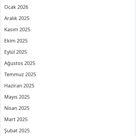
Ocak 2026
Aralık 2025
Kasım 2025
Ekim 2025
Eylül 2025
Ağustos 2025
Temmuz 2025
Haziran 2025
Mayıs 2025
Nisan 2025
Mart 2025
Şubat 2025