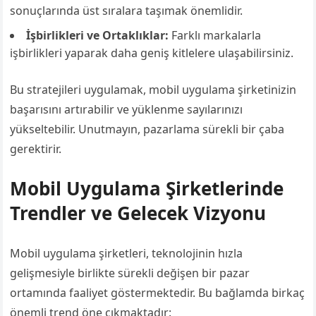
sonuçlarında üst sıralara taşımak önemlidir.
İşbirlikleri ve Ortaklıklar:
Farklı markalarla
işbirlikleri yaparak daha geniş kitlelere ulaşabilirsiniz.
Bu stratejileri uygulamak, mobil uygulama şirketinizin
başarısını artırabilir ve yüklenme sayılarınızı
yükseltebilir. Unutmayın, pazarlama sürekli bir çaba
gerektirir.
Mobil Uygulama Şirketlerinde
Trendler ve Gelecek Vizyonu
Mobil uygulama şirketleri, teknolojinin hızla
gelişmesiyle birlikte sürekli değişen bir pazar
ortamında faaliyet göstermektedir. Bu bağlamda birkaç
önemli trend öne çıkmaktadır: