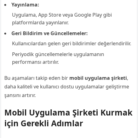
Yayınlama:
Uygulama, App Store veya Google Play gibi
platformlarda yayınlanır.
Geri Bildirim ve Güncellemeler:
Kullanıcılardan gelen geri bildirimler değerlendirilir.
Periyodik güncellemelerle uygulamanın
performansı artırılır.
Bu aşamaları takip eden bir
mobil uygulama şirketi
,
daha kaliteli ve kullanıcı dostu uygulamalar geliştirme
şansını artırır.
Mobil Uygulama Şirketi Kurmak
için Gerekli Adımlar