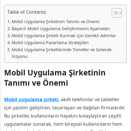
Table of Contents
Mobil Uygulama Şirketinin Tanımı ve Önemi
Başarılı Mobil Uygulama Geliştirmenin Aşamaları
Mobil Uygulama Şirketi Kurmak için Gerekli Adımlar
Mobil Uygulama Pazarlama Stratejileri
Mobil Uygulama Şirketlerinde Trendler ve Gelecek
Vizyonu
Mobil Uygulama Şirketinin
Tanımı ve Önemi
Mobil uygulama şirketi
, akıllı telefonlar ve tabletler
için yazılım geliştiren, tasarlayan ve dağıtan firmalardır.
Bu şirketler, kullanıcıların hayatını kolaylaştıran çeşitli
uygulamalar sunarak, hem bireysel kullanıcıların hem