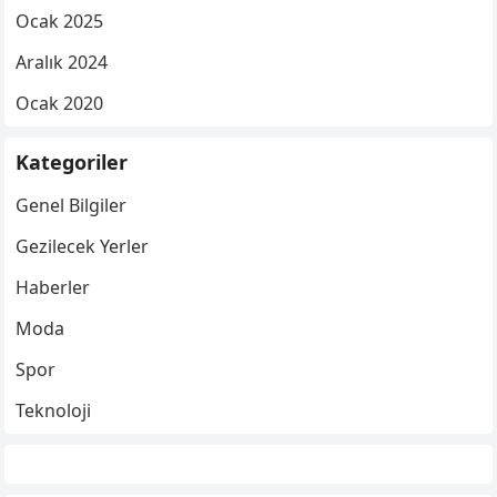
Ocak 2025
Aralık 2024
Ocak 2020
Kategoriler
Genel Bilgiler
Gezilecek Yerler
Haberler
Moda
Spor
Teknoloji