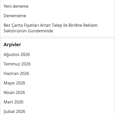
Yeni deneme
Denememe
Bez Çanta Fiyatları Artan Talep ile Birlikte Reklam
Sektörünün Gündeminde
Arşivler
Ağustos 2026
Temmuz 2026
Haziran 2026
Mayıs 2026
Nisan 2026
Mart 2026
Şubat 2026