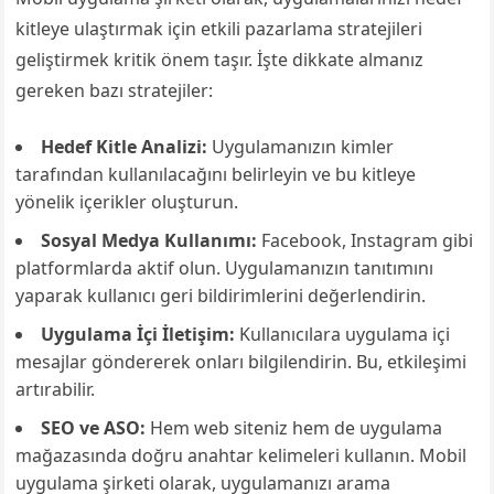
kitleye ulaştırmak için etkili pazarlama stratejileri
geliştirmek kritik önem taşır. İşte dikkate almanız
gereken bazı stratejiler:
Hedef Kitle Analizi:
Uygulamanızın kimler
tarafından kullanılacağını belirleyin ve bu kitleye
yönelik içerikler oluşturun.
Sosyal Medya Kullanımı:
Facebook, Instagram gibi
platformlarda aktif olun. Uygulamanızın tanıtımını
yaparak kullanıcı geri bildirimlerini değerlendirin.
Uygulama İçi İletişim:
Kullanıcılara uygulama içi
mesajlar göndererek onları bilgilendirin. Bu, etkileşimi
artırabilir.
SEO ve ASO:
Hem web siteniz hem de uygulama
mağazasında doğru anahtar kelimeleri kullanın. Mobil
uygulama şirketi olarak, uygulamanızı arama