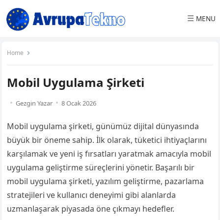
☰
MENU
Home
Mobil Uygulama Şirketi
Gezgin Yazar
8 Ocak 2026
Mobil uygulama şirketi, günümüz dijital dünyasında
büyük bir öneme sahip. İlk olarak, tüketici ihtiyaçlarını
karşılamak ve yeni iş fırsatları yaratmak amacıyla mobil
uygulama geliştirme süreçlerini yönetir. Başarılı bir
mobil uygulama şirketi, yazılım geliştirme, pazarlama
stratejileri ve kullanıcı deneyimi gibi alanlarda
uzmanlaşarak piyasada öne çıkmayı hedefler.