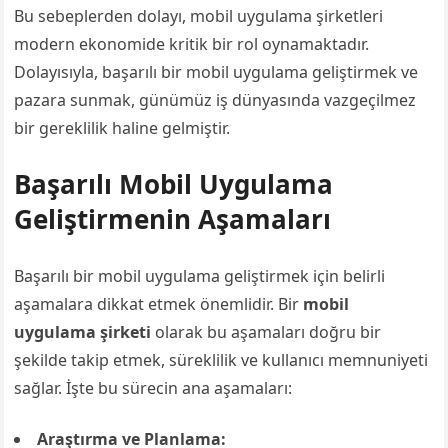
Bu sebeplerden dolayı, mobil uygulama şirketleri
modern ekonomide kritik bir rol oynamaktadır.
Dolayısıyla, başarılı bir mobil uygulama geliştirmek ve
pazara sunmak, günümüz iş dünyasında vazgeçilmez
bir gereklilik haline gelmiştir.
Başarılı Mobil Uygulama
Geliştirmenin Aşamaları
Başarılı bir mobil uygulama geliştirmek için belirli
aşamalara dikkat etmek önemlidir. Bir
mobil
uygulama şirketi
olarak bu aşamaları doğru bir
şekilde takip etmek, süreklilik ve kullanıcı memnuniyeti
sağlar. İşte bu sürecin ana aşamaları:
Araştırma ve Planlama: