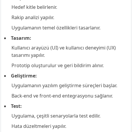
Hedef kitle belirlenir.
Rakip analizi yapılır.
Uygulamanın temel özellikleri tasarlanır.
Tasarım:
Kullanıcı arayüzü (UI) ve kullanıcı deneyimi (UX)
tasarımı yapılır.
Prototip oluşturulur ve geri bildirim alınır.
Geliştirme:
Uygulamanın yazılım geliştirme süreçleri başlar.
Back-end ve front-end entegrasyonu sağlanır.
Test:
Uygulama, çeşitli senaryolarla test edilir.
Hata düzeltmeleri yapılır.