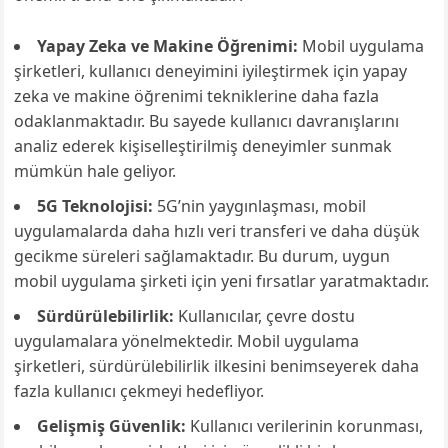
Yapay Zeka ve Makine Öğrenimi:
Mobil uygulama
şirketleri, kullanıcı deneyimini iyileştirmek için yapay
zeka ve makine öğrenimi tekniklerine daha fazla
odaklanmaktadır. Bu sayede kullanıcı davranışlarını
analiz ederek kişiselleştirilmiş deneyimler sunmak
mümkün hale geliyor.
5G Teknolojisi:
5G’nin yaygınlaşması, mobil
uygulamalarda daha hızlı veri transferi ve daha düşük
gecikme süreleri sağlamaktadır. Bu durum, uygun
mobil uygulama şirketi için yeni fırsatlar yaratmaktadır.
Sürdürülebilirlik:
Kullanıcılar, çevre dostu
uygulamalara yönelmektedir. Mobil uygulama
şirketleri, sürdürülebilirlik ilkesini benimseyerek daha
fazla kullanıcı çekmeyi hedefliyor.
Gelişmiş Güvenlik:
Kullanıcı verilerinin korunması,