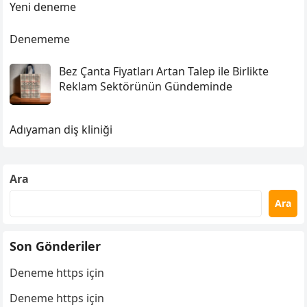
Yeni deneme
Denememe
Bez Çanta Fiyatları Artan Talep ile Birlikte
Reklam Sektörünün Gündeminde
Adıyaman diş kliniği
Ara
Ara
Son Gönderiler
Deneme https için
Deneme https için