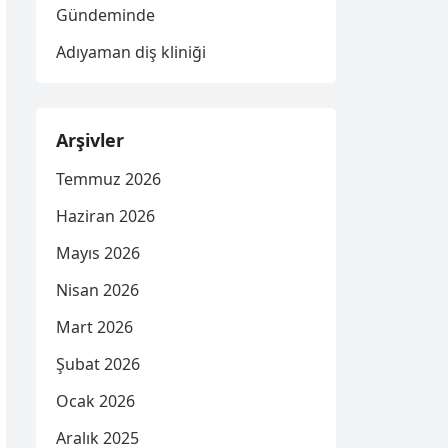
Gündeminde
Adıyaman diş kliniği
Arşivler
Temmuz 2026
Haziran 2026
Mayıs 2026
Nisan 2026
Mart 2026
Şubat 2026
Ocak 2026
Aralık 2025