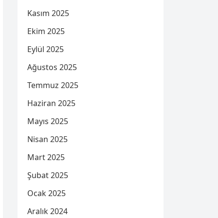
Kasım 2025
Ekim 2025
Eylül 2025
Ağustos 2025
Temmuz 2025
Haziran 2025
Mayıs 2025
Nisan 2025
Mart 2025
Şubat 2025
Ocak 2025
Aralık 2024