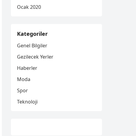
Ocak 2020
Kategoriler
Genel Bilgiler
Gezilecek Yerler
Haberler
Moda
Spor
Teknoloji