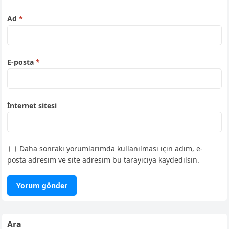
Ad
*
E-posta
*
İnternet sitesi
Daha sonraki yorumlarımda kullanılması için adım, e-
posta adresim ve site adresim bu tarayıcıya kaydedilsin.
Ara