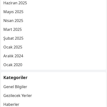
Haziran 2025
Mayıs 2025
Nisan 2025
Mart 2025
Şubat 2025
Ocak 2025
Aralık 2024
Ocak 2020
Kategoriler
Genel Bilgiler
Gezilecek Yerler
Haberler