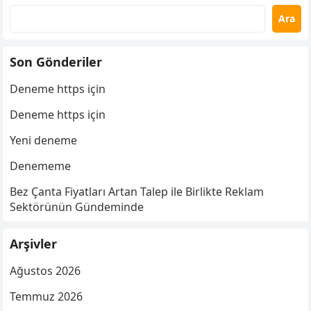
Ara
Son Gönderiler
Deneme https için
Deneme https için
Yeni deneme
Denememe
Bez Çanta Fiyatları Artan Talep ile Birlikte Reklam
Sektörünün Gündeminde
Arşivler
Ağustos 2026
Temmuz 2026