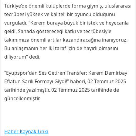
Türkiye’de önemli kulüplerde forma giymiş, uluslararası
tecrübesi yüksek ve kaliteli bir oyuncu olduğunu
vurguladı. “Kerem buraya büyük bir istek ve heyecanla
geldi. Sahada göstereceği katkı ve tecrübesiyle
takımımıza önemli artılar kazandıracağına inanıyoruz.
Bu anlaşmanın her iki taraf için de hayırlı olmasını
diliyorum” dedi.
“Eyüpspor’dan Ses Getiren Transfer: Kerem Demirbay
Eflatun-Sarılı Formayı Giydi!” haberi, 02 Temmuz 2025
tarihinde yazılmıştır. 02 Temmuz 2025 tarihinde de
güncellenmiştir.
Haber Kaynak Linki