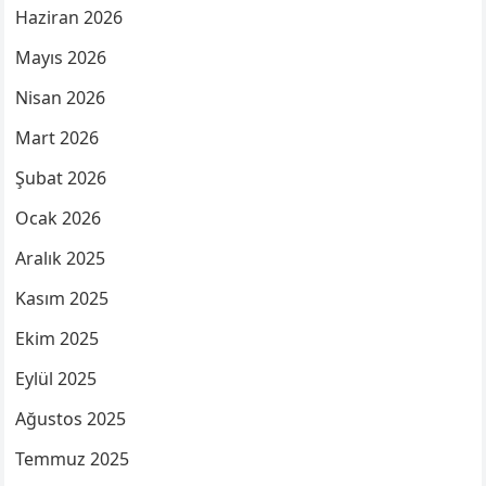
Haziran 2026
Mayıs 2026
Nisan 2026
Mart 2026
Şubat 2026
Ocak 2026
Aralık 2025
Kasım 2025
Ekim 2025
Eylül 2025
Ağustos 2025
Temmuz 2025