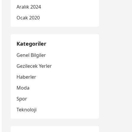
Aralık 2024
Ocak 2020
Kategoriler
Genel Bilgiler
Gezilecek Yerler
Haberler
Moda
Spor
Teknoloji