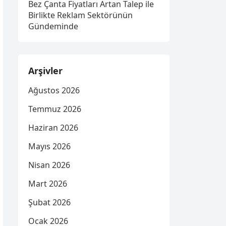
Bez Çanta Fiyatları Artan Talep ile
Birlikte Reklam Sektörünün
Gündeminde
Arşivler
Ağustos 2026
Temmuz 2026
Haziran 2026
Mayıs 2026
Nisan 2026
Mart 2026
Şubat 2026
Ocak 2026