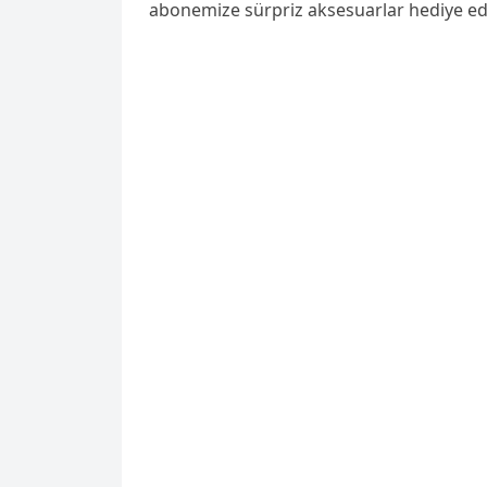
abonemize sürpriz aksesuarlar hediye ed