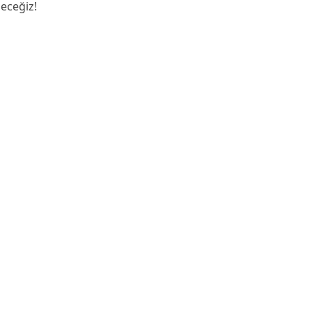
eceğiz!