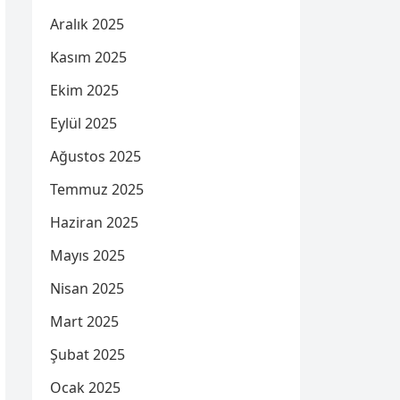
Aralık 2025
Kasım 2025
Ekim 2025
Eylül 2025
Ağustos 2025
Temmuz 2025
Haziran 2025
Mayıs 2025
Nisan 2025
Mart 2025
Şubat 2025
Ocak 2025