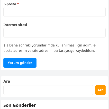
E-posta
*
İnternet sitesi
Daha sonraki yorumlarımda kullanılması için adım, e-
posta adresim ve site adresim bu tarayıcıya kaydedilsin.
Ara
Ara
Son Gönderiler