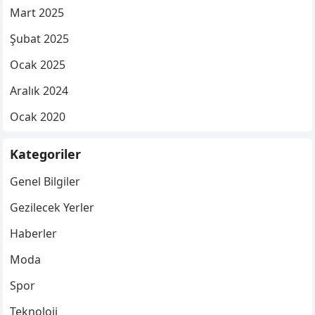
Mart 2025
Şubat 2025
Ocak 2025
Aralık 2024
Ocak 2020
Kategoriler
Genel Bilgiler
Gezilecek Yerler
Haberler
Moda
Spor
Teknoloji