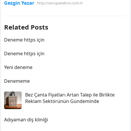
Gezgin Yazar
http://avrupatekno.com.tr
Related Posts
Deneme https için
Deneme https için
Yeni deneme
Denememe
Bez Çanta Fiyatları Artan Talep ile Birlikte
Reklam Sektörünün Gündeminde
Adıyaman diş kliniği