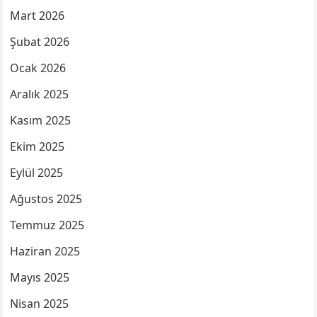
Mart 2026
Şubat 2026
Ocak 2026
Aralık 2025
Kasım 2025
Ekim 2025
Eylül 2025
Ağustos 2025
Temmuz 2025
Haziran 2025
Mayıs 2025
Nisan 2025