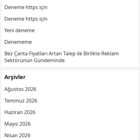
Deneme https için
Deneme https için
Yeni deneme
Denememe
Bez Çanta Fiyatları Artan Talep ile Birlikte Reklam
Sektörünün Gündeminde
Arşivler
Ağustos 2026
Temmuz 2026
Haziran 2026
Mayıs 2026
Nisan 2026