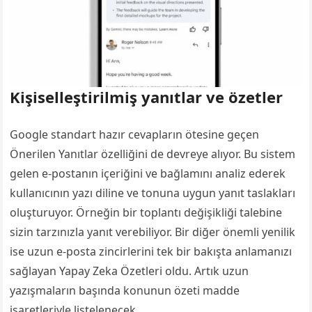
Kişiselleştirilmiş yanıtlar ve özetler
Google standart hazır cevapların ötesine geçen
Önerilen Yanıtlar özelliğini de devreye alıyor. Bu sistem
gelen e-postanın içeriğini ve bağlamını analiz ederek
kullanıcının yazı diline ve tonuna uygun yanıt taslakları
oluşturuyor. Örneğin bir toplantı değişikliği talebine
sizin tarzınızla yanıt verebiliyor. Bir diğer önemli yenilik
ise uzun e-posta zincirlerini tek bir bakışta anlamanızı
sağlayan Yapay Zeka Özetleri oldu. Artık uzun
yazışmaların başında konunun özeti madde
işaretleriyle listelenecek.