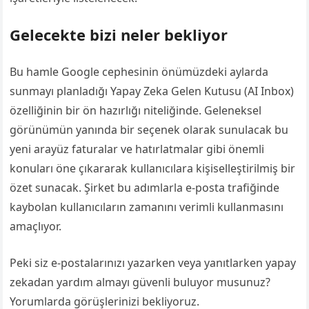
Gelecekte bizi neler bekliyor
Bu hamle Google cephesinin önümüzdeki aylarda
sunmayı planladığı Yapay Zeka Gelen Kutusu (AI Inbox)
özelliğinin bir ön hazırlığı niteliğinde. Geleneksel
görünümün yanında bir seçenek olarak sunulacak bu
yeni arayüz faturalar ve hatırlatmalar gibi önemli
konuları öne çıkararak kullanıcılara kişiselleştirilmiş bir
özet sunacak. Şirket bu adımlarla e-posta trafiğinde
kaybolan kullanıcıların zamanını verimli kullanmasını
amaçlıyor.
Peki siz e-postalarınızı yazarken veya yanıtlarken yapay
zekadan yardım almayı güvenli buluyor musunuz?
Yorumlarda görüşlerinizi bekliyoruz.