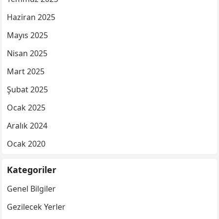
Haziran 2025
Mayıs 2025
Nisan 2025
Mart 2025
Şubat 2025
Ocak 2025
Aralık 2024
Ocak 2020
Kategoriler
Genel Bilgiler
Gezilecek Yerler