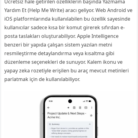
Ücretsiz hale getirilen özelliklerin başında Yazmama
Yardım Et (Help Me Write) aracı geliyor. Web Android ve
iOS platformlarında kullanılabilen bu özellik sayesinde
kullanıcılar sadece kısa bir komut girerek sıfırdan e-
posta taslakları oluşturabiliyor. Apple Intelligence
benzeri bir yapıda çalışan sistem yazılan metni
resmileştirme detaylandırma veya kısaltma gibi
düzenleme seçenekleri de sunuyor. Kalem ikonu ve
yapay zeka rozetiyle erişilen bu araç mevcut metinleri
parlatmak için de kullanılabiliyor.