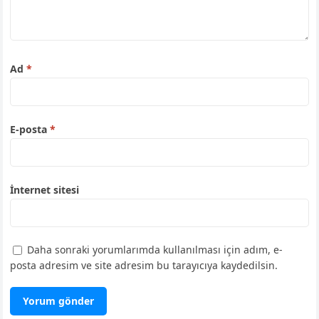
Ad
*
E-posta
*
İnternet sitesi
Daha sonraki yorumlarımda kullanılması için adım, e-
posta adresim ve site adresim bu tarayıcıya kaydedilsin.