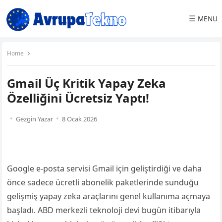
☰
MENU
Home
Gmail Üç Kritik Yapay Zeka
Özelliğini Ücretsiz Yaptı!
Gezgin Yazar
8 Ocak 2026
Google e-posta servisi Gmail için geliştirdiği ve daha
önce sadece ücretli abonelik paketlerinde sunduğu
gelişmiş yapay zeka araçlarını genel kullanıma açmaya
başladı. ABD merkezli teknoloji devi bugün itibarıyla