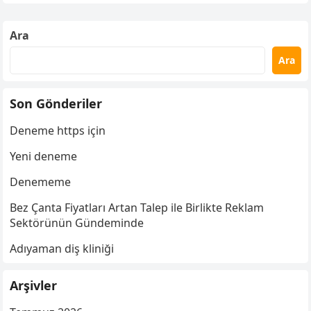
Ara
Ara
Son Gönderiler
Deneme https için
Yeni deneme
Denememe
Bez Çanta Fiyatları Artan Talep ile Birlikte Reklam
Sektörünün Gündeminde
Adıyaman diş kliniği
Arşivler