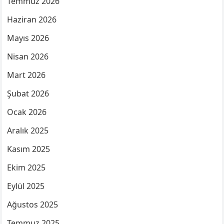
Temmuz 2026
Haziran 2026
Mayıs 2026
Nisan 2026
Mart 2026
Şubat 2026
Ocak 2026
Aralık 2025
Kasım 2025
Ekim 2025
Eylül 2025
Ağustos 2025
Temmuz 2025