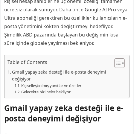
kişisel hesap sahiplerine üç önemli özelliği tamamen
ücretsiz olarak sunuyor. Daha önce Google AI Pro veya
Ultra aboneliği gerektiren bu özellikler kullanıcıların e-
posta yönetimini kökten değiştirmeyi hedefliyor.
Şimdilik ABD pazarında başlayan bu değişimin kısa
süre içinde globale yayılması bekleniyor.
Table of Contents
Gmail yapay zeka desteği ile e-posta deneyimi
değişiyor
Kişiselleştirilmiş yanıtlar ve özetler
Gelecekte bizi neler bekliyor
Gmail yapay zeka desteği ile e-
posta deneyimi değişiyor