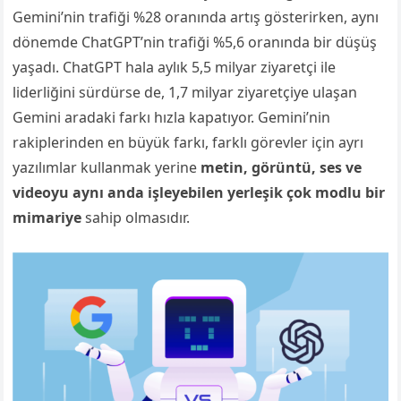
Gemini’nin trafiği %28 oranında artış gösterirken, aynı
dönemde ChatGPT’nin trafiği %5,6 oranında bir düşüş
yaşadı. ChatGPT hala aylık 5,5 milyar ziyaretçi ile
liderliğini sürdürse de, 1,7 milyar ziyaretçiye ulaşan
Gemini aradaki farkı hızla kapatıyor. Gemini’nin
rakiplerinden en büyük farkı, farklı görevler için ayrı
yazılımlar kullanmak yerine
metin, görüntü, ses ve
videoyu aynı anda işleyebilen yerleşik çok modlu bir
mimariye
sahip olmasıdır.