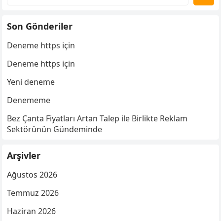
Son Gönderiler
Deneme https için
Deneme https için
Yeni deneme
Denememe
Bez Çanta Fiyatları Artan Talep ile Birlikte Reklam
Sektörünün Gündeminde
Arşivler
Ağustos 2026
Temmuz 2026
Haziran 2026