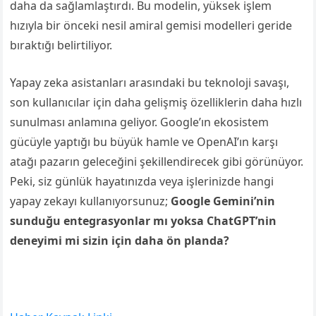
daha da sağlamlaştırdı. Bu modelin, yüksek işlem
hızıyla bir önceki nesil amiral gemisi modelleri geride
bıraktığı belirtiliyor.
Yapay zeka asistanları arasındaki bu teknoloji savaşı,
son kullanıcılar için daha gelişmiş özelliklerin daha hızlı
sunulması anlamına geliyor. Google’ın ekosistem
gücüyle yaptığı bu büyük hamle ve OpenAI’ın karşı
atağı pazarın geleceğini şekillendirecek gibi görünüyor.
Peki, siz günlük hayatınızda veya işlerinizde hangi
yapay zekayı kullanıyorsunuz;
Google Gemini’nin
sunduğu entegrasyonlar mı yoksa ChatGPT’nin
deneyimi mi sizin için daha ön planda?