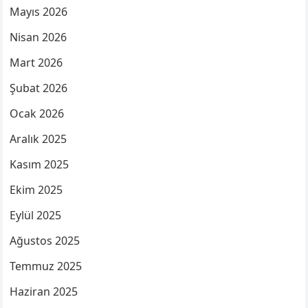
Mayıs 2026
Nisan 2026
Mart 2026
Şubat 2026
Ocak 2026
Aralık 2025
Kasım 2025
Ekim 2025
Eylül 2025
Ağustos 2025
Temmuz 2025
Haziran 2025