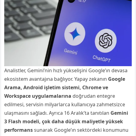
Analistler, Gemini’nin hızlı yükselişini Google’ın devasa
ekosistem avantajına bağlıyor. Yapay zekanın
Google
Arama, Android işletim sistemi, Chrome ve
Workspace uygulamalarına
doğrudan entegre
edilmesi, servisin milyarlarca kullanıcıya zahmetsizce
ulaşmasını sağladı. Ayrıca 16 Aralık’ta tanıtılan
Gemini
3 Flash modeli, çok daha düşük maliyetle yüksek
performans
sunarak Google’ın sektördeki konumunu