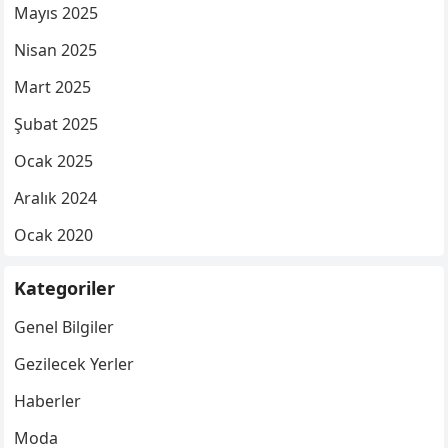
Mayıs 2025
Nisan 2025
Mart 2025
Şubat 2025
Ocak 2025
Aralık 2024
Ocak 2020
Kategoriler
Genel Bilgiler
Gezilecek Yerler
Haberler
Moda