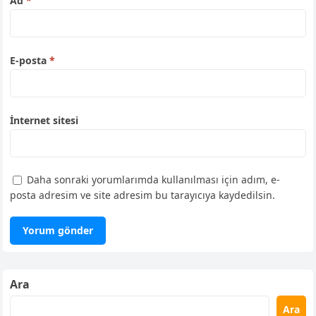
Ad
*
E-posta
*
İnternet sitesi
Daha sonraki yorumlarımda kullanılması için adım, e-
posta adresim ve site adresim bu tarayıcıya kaydedilsin.
Ara
Ara