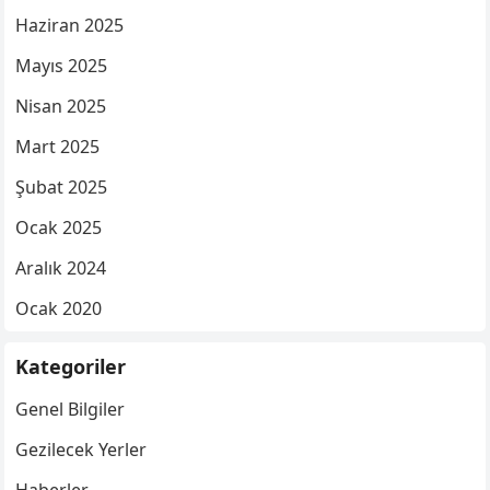
Haziran 2025
Mayıs 2025
Nisan 2025
Mart 2025
Şubat 2025
Ocak 2025
Aralık 2024
Ocak 2020
Kategoriler
Genel Bilgiler
Gezilecek Yerler