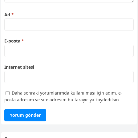
Ad
*
E-posta
*
İnternet sitesi
Daha sonraki yorumlarımda kullanılması için adım, e-
posta adresim ve site adresim bu tarayıcıya kaydedilsin.