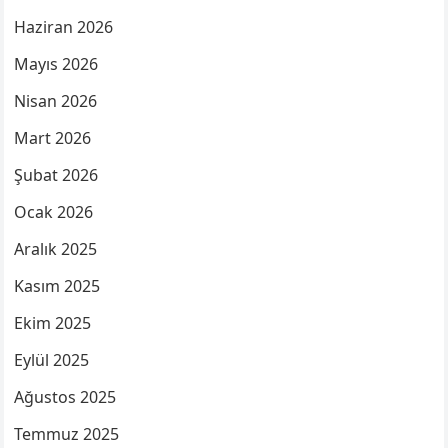
Haziran 2026
Mayıs 2026
Nisan 2026
Mart 2026
Şubat 2026
Ocak 2026
Aralık 2025
Kasım 2025
Ekim 2025
Eylül 2025
Ağustos 2025
Temmuz 2025