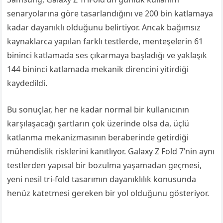
senaryolarına göre tasarlandığını ve 200 bin katlamaya
kadar dayanıklı olduğunu belirtiyor. Ancak bağımsız
kaynaklarca yapılan farklı testlerde, menteşelerin 61
bininci katlamada ses çıkarmaya başladığı ve yaklaşık
144 bininci katlamada mekanik direncini yitirdiği
kaydedildi.
Bu sonuçlar, her ne kadar normal bir kullanıcının
karşılaşacağı şartların çok üzerinde olsa da, üçlü
katlanma mekanizmasının beraberinde getirdiği
mühendislik risklerini kanıtlıyor. Galaxy Z Fold 7’nin aynı
testlerden yapısal bir bozulma yaşamadan geçmesi,
yeni nesil tri-fold tasarımın dayanıklılık konusunda
henüz katetmesi gereken bir yol olduğunu gösteriyor.