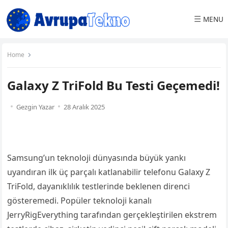
☰
MENU
Home
Galaxy Z TriFold Bu Testi Geçemedi!
Gezgin Yazar
28 Aralık 2025
Samsung’un teknoloji dünyasında büyük yankı
uyandıran ilk üç parçalı katlanabilir telefonu Galaxy Z
TriFold, dayanıklılık testlerinde beklenen direnci
gösteremedi. Popüler teknoloji kanalı
JerryRigEverything tarafından gerçekleştirilen ekstrem