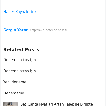
Haber Kaynak Linki
Gezgin Yazar
http://avrupatekno.com.tr
Related Posts
Deneme https için
Deneme https için
Yeni deneme
Denememe
Bez Çanta Fiyatları Artan Talep ile Birlikte