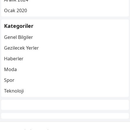
Ocak 2020
Kategoriler
Genel Bilgiler
Gezilecek Yerler
Haberler
Moda
Spor
Teknoloji