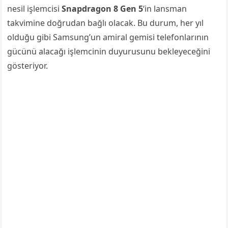
nesil işlemcisi
Snapdragon 8 Gen 5
‘in lansman
takvimine doğrudan bağlı olacak. Bu durum, her yıl
olduğu gibi Samsung’un amiral gemisi telefonlarının
gücünü alacağı işlemcinin duyurusunu bekleyeceğini
gösteriyor.