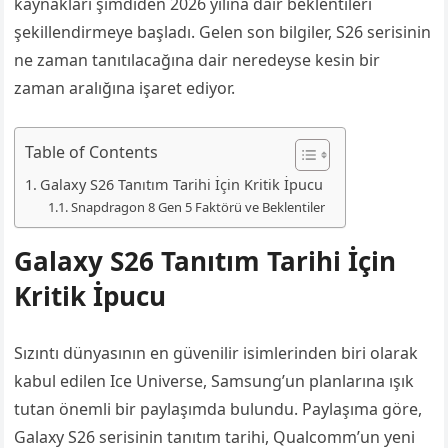
kaynakları şimdiden 2026 yılına dair beklentileri
şekillendirmeye başladı. Gelen son bilgiler, S26 serisinin
ne zaman tanıtılacağına dair neredeyse kesin bir
zaman aralığına işaret ediyor.
Table of Contents
Galaxy S26 Tanıtım Tarihi İçin Kritik İpucu
Snapdragon 8 Gen 5 Faktörü ve Beklentiler
Galaxy S26 Tanıtım Tarihi İçin
Kritik İpucu
Sızıntı dünyasının en güvenilir isimlerinden biri olarak
kabul edilen Ice Universe, Samsung’un planlarına ışık
tutan önemli bir paylaşımda bulundu. Paylaşıma göre,
Galaxy S26 serisinin tanıtım tarihi, Qualcomm’un yeni