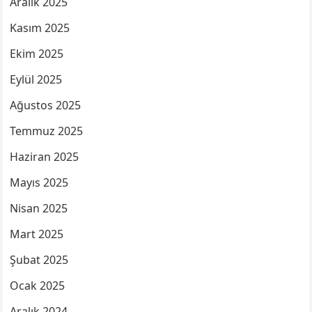
Aralık 2025
Kasım 2025
Ekim 2025
Eylül 2025
Ağustos 2025
Temmuz 2025
Haziran 2025
Mayıs 2025
Nisan 2025
Mart 2025
Şubat 2025
Ocak 2025
Aralık 2024