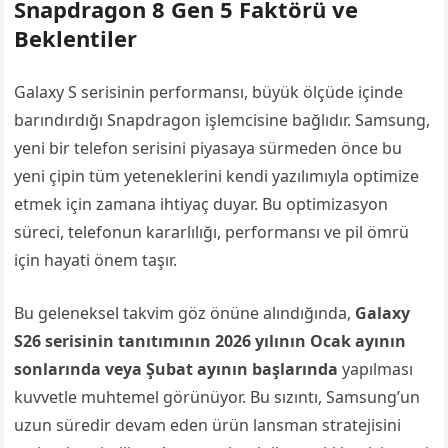
Snapdragon 8 Gen 5 Faktörü ve
Beklentiler
Galaxy S serisinin performansı, büyük ölçüde içinde
barındırdığı Snapdragon işlemcisine bağlıdır. Samsung,
yeni bir telefon serisini piyasaya sürmeden önce bu
yeni çipin tüm yeteneklerini kendi yazılımıyla optimize
etmek için zamana ihtiyaç duyar. Bu optimizasyon
süreci, telefonun kararlılığı, performansı ve pil ömrü
için hayati önem taşır.
Bu geleneksel takvim göz önüne alındığında,
Galaxy
S26 serisinin tanıtımının 2026 yılının Ocak ayının
sonlarında veya Şubat ayının başlarında
yapılması
kuvvetle muhtemel görünüyor. Bu sızıntı, Samsung’un
uzun süredir devam eden ürün lansman stratejisini