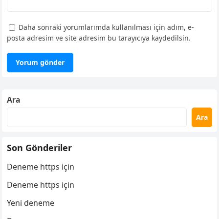
Daha sonraki yorumlarımda kullanılması için adım, e-
posta adresim ve site adresim bu tarayıcıya kaydedilsin.
Ara
Ara
Son Gönderiler
Deneme https için
Deneme https için
Yeni deneme