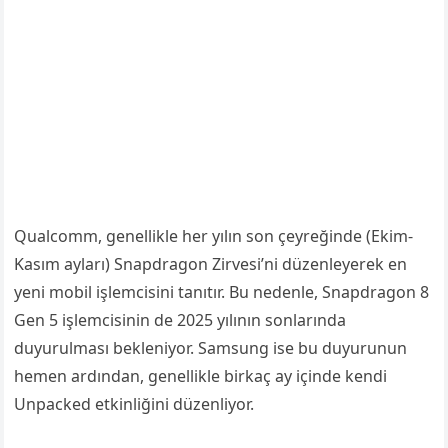
Qualcomm, genellikle her yılın son çeyreğinde (Ekim-
Kasım ayları) Snapdragon Zirvesi’ni düzenleyerek en
yeni mobil işlemcisini tanıtır. Bu nedenle, Snapdragon 8
Gen 5 işlemcisinin de 2025 yılının sonlarında
duyurulması bekleniyor. Samsung ise bu duyurunun
hemen ardından, genellikle birkaç ay içinde kendi
Unpacked etkinliğini düzenliyor.