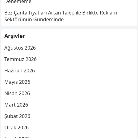
Denememe
Bez Çanta Fiyatları Artan Talep ile Birlikte Reklam
Sektörünün Gündeminde
Arşivler
Ağustos 2026
Temmuz 2026
Haziran 2026
Mayıs 2026
Nisan 2026
Mart 2026
Şubat 2026
Ocak 2026