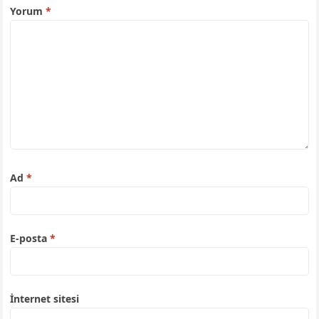
Yorum
*
Ad
*
E-posta
*
İnternet sitesi