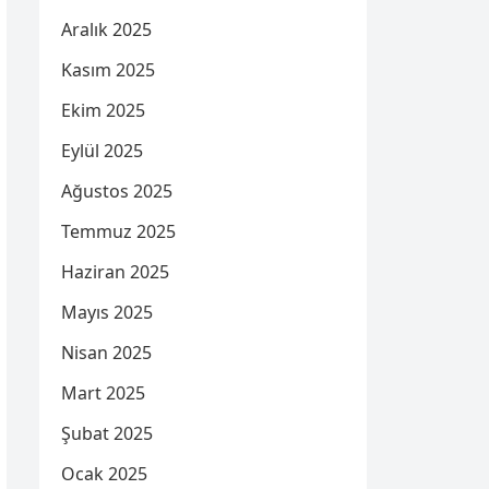
Aralık 2025
Kasım 2025
Ekim 2025
Eylül 2025
Ağustos 2025
Temmuz 2025
Haziran 2025
Mayıs 2025
Nisan 2025
Mart 2025
Şubat 2025
Ocak 2025