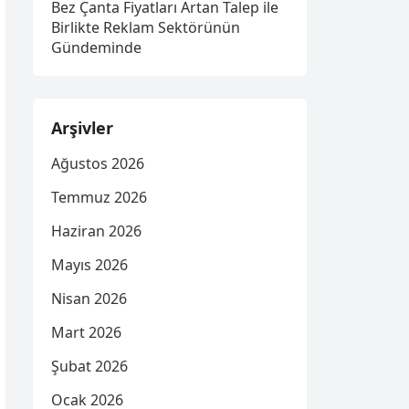
Bez Çanta Fiyatları Artan Talep ile
Birlikte Reklam Sektörünün
Gündeminde
Arşivler
Ağustos 2026
Temmuz 2026
Haziran 2026
Mayıs 2026
Nisan 2026
Mart 2026
Şubat 2026
Ocak 2026