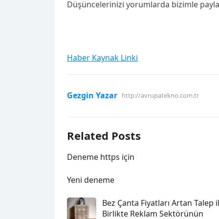
Düşüncelerinizi yorumlarda bizimle payla
Haber Kaynak Linki
Gezgin Yazar
http://avrupatekno.com.tr
Related Posts
Deneme https için
Yeni deneme
Bez Çanta Fiyatları Artan Talep i
Birlikte Reklam Sektörünün