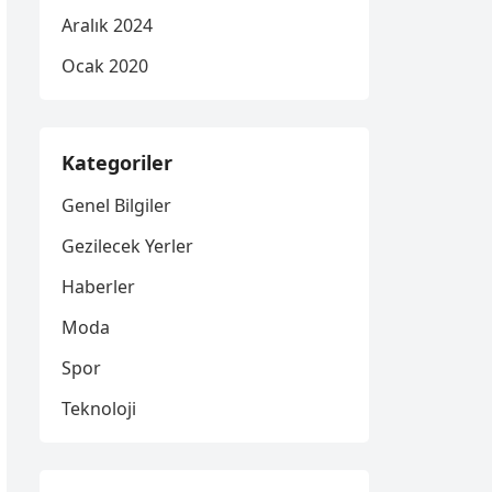
Aralık 2024
Ocak 2020
Kategoriler
Genel Bilgiler
Gezilecek Yerler
Haberler
Moda
Spor
Teknoloji