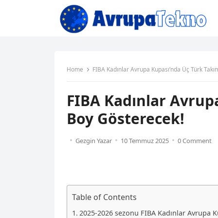
Home
FIBA Kadınlar Avrupa Kupası’nda Üç Türk Takı
FIBA Kadınlar Avrup
Boy Gösterecek!
Gezgin Yazar
10 Temmuz 2025
0 Comment
Table of Contents
2025-2026 sezonu FIBA Kadınlar Avrupa Ku