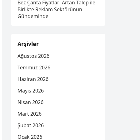
Bez Çanta Fiyatları Artan Talep ile
Birlikte Reklam Sektörünün
Gündeminde
Arşivler
Ağustos 2026
Temmuz 2026
Haziran 2026
Mayıs 2026
Nisan 2026
Mart 2026
Şubat 2026
Ocak 2026