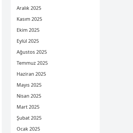
Aralık 2025
Kasım 2025
Ekim 2025
Eylül 2025
Ağustos 2025
Temmuz 2025
Haziran 2025
Mayıs 2025
Nisan 2025
Mart 2025
Şubat 2025
Ocak 2025