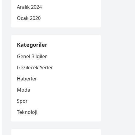
Aralık 2024
Ocak 2020
Kategoriler
Genel Bilgiler
Gezilecek Yerler
Haberler
Moda
Spor
Teknoloji