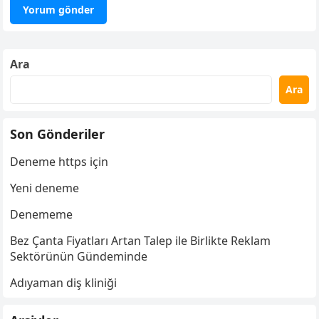
Ara
Ara
Son Gönderiler
Deneme https için
Yeni deneme
Denememe
Bez Çanta Fiyatları Artan Talep ile Birlikte Reklam
Sektörünün Gündeminde
Adıyaman diş kliniği