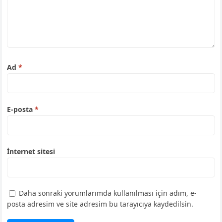
Ad
*
E-posta
*
İnternet sitesi
Daha sonraki yorumlarımda kullanılması için adım, e-
posta adresim ve site adresim bu tarayıcıya kaydedilsin.