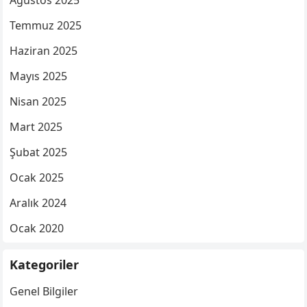
Ağustos 2025
Temmuz 2025
Haziran 2025
Mayıs 2025
Nisan 2025
Mart 2025
Şubat 2025
Ocak 2025
Aralık 2024
Ocak 2020
Kategoriler
Genel Bilgiler