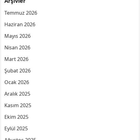
Arşivler
Temmuz 2026
Haziran 2026
Mayıs 2026
Nisan 2026
Mart 2026
Şubat 2026
Ocak 2026
Aralık 2025
Kasım 2025
Ekim 2025
Eylül 2025