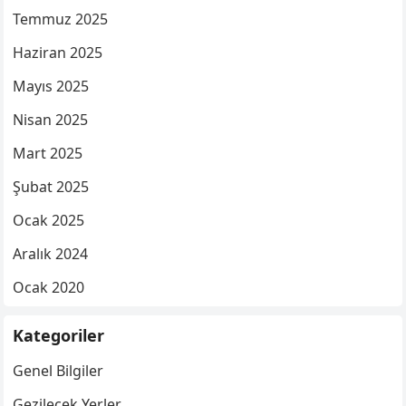
Temmuz 2025
Haziran 2025
Mayıs 2025
Nisan 2025
Mart 2025
Şubat 2025
Ocak 2025
Aralık 2024
Ocak 2020
Kategoriler
Genel Bilgiler
Gezilecek Yerler