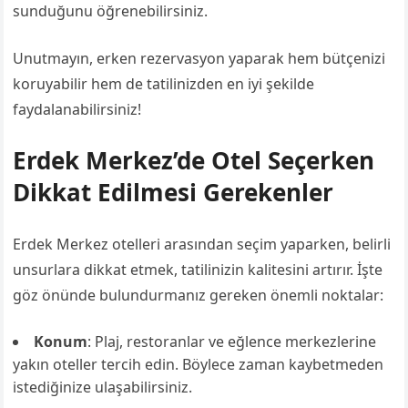
sunduğunu öğrenebilirsiniz.
Unutmayın, erken rezervasyon yaparak hem bütçenizi
koruyabilir hem de tatilinizden en iyi şekilde
faydalanabilirsiniz!
Erdek Merkez’de Otel Seçerken
Dikkat Edilmesi Gerekenler
Erdek Merkez otelleri arasından seçim yaparken, belirli
unsurlara dikkat etmek, tatilinizin kalitesini artırır. İşte
göz önünde bulundurmanız gereken önemli noktalar:
Konum
: Plaj, restoranlar ve eğlence merkezlerine
yakın oteller tercih edin. Böylece zaman kaybetmeden
istediğinize ulaşabilirsiniz.