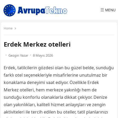
☰
MENU
Home
Erdek Merkez otelleri
Gezgin Yazar
8 Mayıs 2026
Erdek, tatilcilerin gözdesi olan bu güzel belde, sunduğu
farklı otel seçenekleriyle misafirlerine unutulmaz bir
konaklama deneyimi vaat ediyor. Özellikle Erdek
Merkez otelleri, hem merkeze yakınlığı hem de
sunduğu konforlu olanaklarla dikkat çekiyor. Denize
olan yakınlıkları, kaliteli hizmet anlayışları ve zengin
aktiviteleri ile tercih edilen bu oteller, tatil planlarınızı