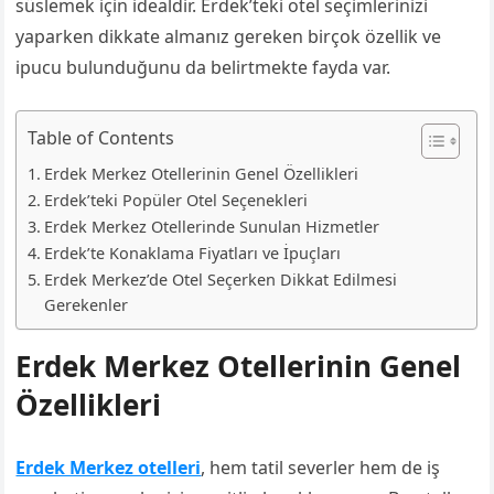
süslemek için idealdir. Erdek’teki otel seçimlerinizi
yaparken dikkate almanız gereken birçok özellik ve
ipucu bulunduğunu da belirtmekte fayda var.
Table of Contents
Erdek Merkez Otellerinin Genel Özellikleri
Erdek’teki Popüler Otel Seçenekleri
Erdek Merkez Otellerinde Sunulan Hizmetler
Erdek’te Konaklama Fiyatları ve İpuçları
Erdek Merkez’de Otel Seçerken Dikkat Edilmesi
Gerekenler
Erdek Merkez Otellerinin Genel
Özellikleri
Erdek Merkez otelleri
, hem tatil severler hem de iş