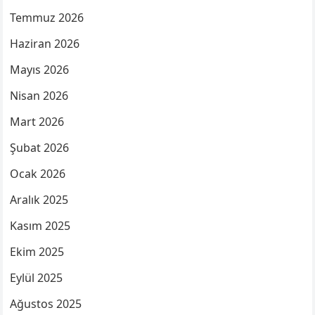
Temmuz 2026
Haziran 2026
Mayıs 2026
Nisan 2026
Mart 2026
Şubat 2026
Ocak 2026
Aralık 2025
Kasım 2025
Ekim 2025
Eylül 2025
Ağustos 2025