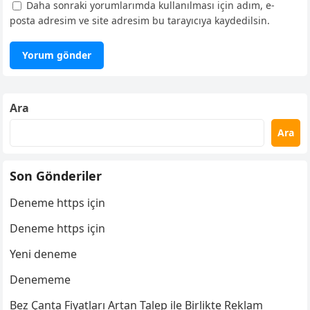
Daha sonraki yorumlarımda kullanılması için adım, e-
posta adresim ve site adresim bu tarayıcıya kaydedilsin.
Ara
Ara
Son Gönderiler
Deneme https için
Deneme https için
Yeni deneme
Denememe
Bez Çanta Fiyatları Artan Talep ile Birlikte Reklam