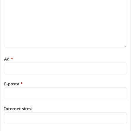
Ad
*
E-posta
*
İnternet sitesi