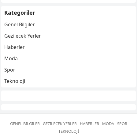
Kategoriler
Genel Bilgiler
Gezilecek Yerler
Haberler
Moda
Spor
Teknoloji
GENEL BILGILER
GEZILECEK YERLER
HABERLER
MODA
SPOR
TEKNOLOJI