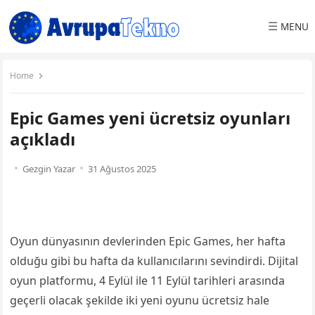
☰
MENU
Home
Epic Games yeni ücretsiz oyunları
açıkladı
Gezgin Yazar
31 Ağustos 2025
Oyun dünyasının devlerinden Epic Games, her hafta
olduğu gibi bu hafta da kullanıcılarını sevindirdi. Dijital
oyun platformu, 4 Eylül ile 11 Eylül tarihleri arasında
geçerli olacak şekilde iki yeni oyunu ücretsiz hale