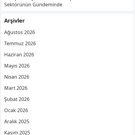
Sektörünün Gündeminde
Arşivler
Ağustos 2026
Temmuz 2026
Haziran 2026
Mayıs 2026
Nisan 2026
Mart 2026
Şubat 2026
Ocak 2026
Aralık 2025
Kasım 2025