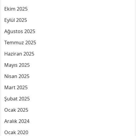
Ekim 2025
Eylül 2025
Ağustos 2025
Temmuz 2025
Haziran 2025
Mayıs 2025
Nisan 2025
Mart 2025
Şubat 2025
Ocak 2025
Aralık 2024
Ocak 2020