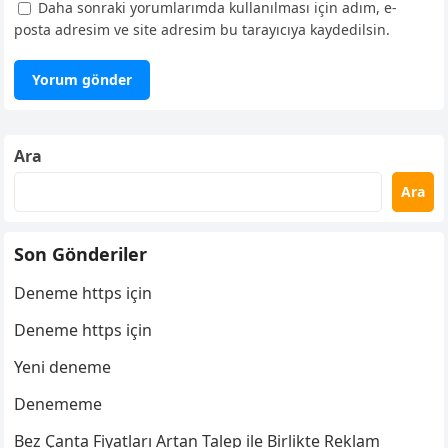
Daha sonraki yorumlarımda kullanılması için adım, e-
posta adresim ve site adresim bu tarayıcıya kaydedilsin.
Ara
Ara
Son Gönderiler
Deneme https için
Deneme https için
Yeni deneme
Denememe
Bez Çanta Fiyatları Artan Talep ile Birlikte Reklam