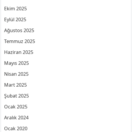
Ekim 2025
Eylül 2025
Ağustos 2025
Temmuz 2025
Haziran 2025
Mayıs 2025
Nisan 2025
Mart 2025
Şubat 2025
Ocak 2025
Aralık 2024
Ocak 2020