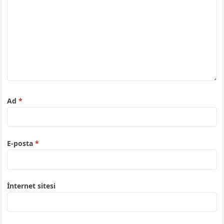
Ad
*
E-posta
*
İnternet sitesi