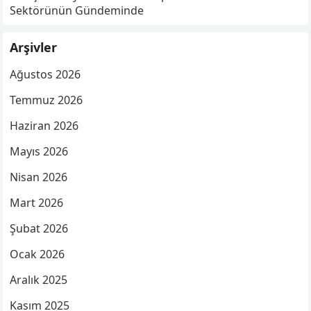
Sektörünün Gündeminde
Arşivler
Ağustos 2026
Temmuz 2026
Haziran 2026
Mayıs 2026
Nisan 2026
Mart 2026
Şubat 2026
Ocak 2026
Aralık 2025
Kasım 2025