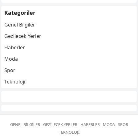
Kategoriler
Genel Bilgiler
Gezilecek Yerler
Haberler
Moda
Spor
Teknoloji
GENEL BILGILER
GEZILECEK YERLER
HABERLER
MODA
SPOR
TEKNOLOJI