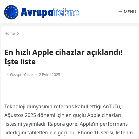
☰
MENU
Home
En hızlı Apple cihazlar açıklandı!
İşte liste
Gezgin Yazar
2 Eylül 2025
Teknoloji dünyasının referans kabul ettiği AnTuTu,
Ağustos 2025 dönemi için en güçlü Apple cihazları
listesini yayımladı. Rapora göre, Apple’ın performans
liderliğini tabletleri ele geçirdi. iPhone 16 serisi, listenin