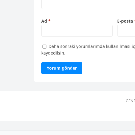
Ad
*
E-posta
Daha sonraki yorumlarımda kullanılması iç
kaydedilsin.
GENE