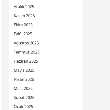
Aralık 2025
Kasım 2025
Ekim 2025
Eylül 2025
Ağustos 2025
Temmuz 2025
Haziran 2025
Mayıs 2025
Nisan 2025
Mart 2025
Şubat 2025
Ocak 2025