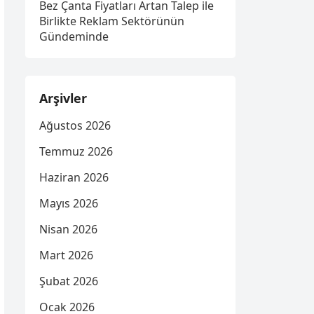
Bez Çanta Fiyatları Artan Talep ile
Birlikte Reklam Sektörünün
Gündeminde
Arşivler
Ağustos 2026
Temmuz 2026
Haziran 2026
Mayıs 2026
Nisan 2026
Mart 2026
Şubat 2026
Ocak 2026