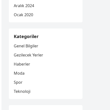
Aralık 2024
Ocak 2020
Kategoriler
Genel Bilgiler
Gezilecek Yerler
Haberler
Moda
Spor
Teknoloji