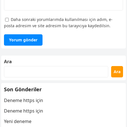
Daha sonraki yorumlarımda kullanılması için adım, e-
posta adresim ve site adresim bu tarayıcıya kaydedilsin.
Ara
Ara
Son Gönderiler
Deneme https için
Deneme https için
Yeni deneme