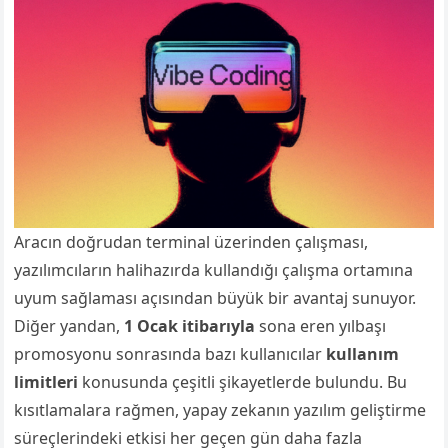
Aracın doğrudan terminal üzerinden çalışması,
yazılımcıların halihazırda kullandığı çalışma ortamına
uyum sağlaması açısından büyük bir avantaj sunuyor.
Diğer yandan,
1 Ocak itibarıyla
sona eren yılbaşı
promosyonu sonrasında bazı kullanıcılar
kullanım
limitleri
konusunda çeşitli şikayetlerde bulundu. Bu
kısıtlamalara rağmen, yapay zekanın yazılım geliştirme
süreçlerindeki etkisi her geçen gün daha fazla