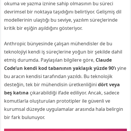
okuma ve yazma iznine sahip olmasının bu süreci
devrimsel bir noktaya taşıdığını belirtiyor. Gelişmiş dil
modellerinin ulaştığı bu seviye, yazılım süreçlerinde
kritik bir eşiğin aşıldığını gösteriyor.
Anthropic bünyesinde çalışan mühendisler de bu
teknolojiyi kendi iş süreçlerine yoğun bir şekilde dahil
etmiş durumda. Paylaşılan bilgilere göre,
Claude
Code’un kendi kod tabanının yaklaşık yüzde 90’ı
yine
bu aracın kendisi tarafından yazıldı. Bu teknolojik
desteğin, tek bir mühendisin üretkenliğini
dört veya
beş katına
çıkarabildiği ifade ediliyor. Ancak, sadece
komutlarla oluşturulan prototipler ile güvenli ve
kurumsal düzeyde uygulamalar arasında hala belirgin
bir fark bulunuyor.