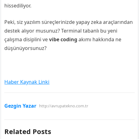
hissediliyor.
Peki, siz yazılım süreçlerinizde yapay zeka araçlarından
destek alıyor musunuz? Terminal tabanlı bu yeni
çalışma disiplini ve
vibe coding
akımı hakkında ne
düşünüyorsunuz?
Haber Kaynak Linki
Gezgin Yazar
http://avrupatekno.com.tr
Related Posts