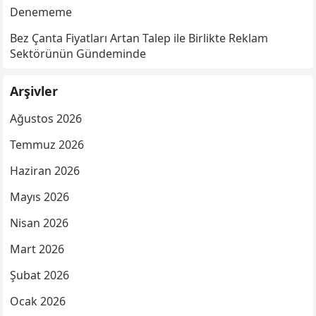
Denememe
Bez Çanta Fiyatları Artan Talep ile Birlikte Reklam
Sektörünün Gündeminde
Arşivler
Ağustos 2026
Temmuz 2026
Haziran 2026
Mayıs 2026
Nisan 2026
Mart 2026
Şubat 2026
Ocak 2026