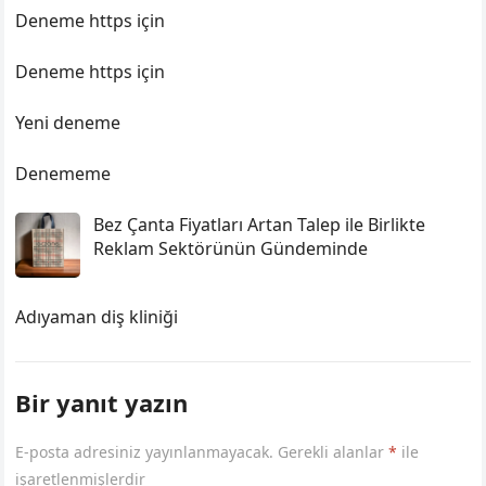
Deneme https için
Deneme https için
Yeni deneme
Denememe
Bez Çanta Fiyatları Artan Talep ile Birlikte
Reklam Sektörünün Gündeminde
Adıyaman diş kliniği
Bir yanıt yazın
E-posta adresiniz yayınlanmayacak.
Gerekli alanlar
*
ile
işaretlenmişlerdir