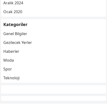
Aralık 2024
Ocak 2020
Kategoriler
Genel Bilgiler
Gezilecek Yerler
Haberler
Moda
Spor
Teknoloji