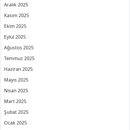
Aralık 2025
Kasım 2025
Ekim 2025
Eylül 2025
Ağustos 2025
Temmuz 2025
Haziran 2025
Mayıs 2025
Nisan 2025
Mart 2025
Şubat 2025
Ocak 2025