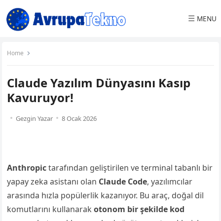
☰
MENU
Home
Claude Yazılım Dünyasını Kasıp
Kavuruyor!
Gezgin Yazar
8 Ocak 2026
Anthropic
tarafından geliştirilen ve terminal tabanlı bir
yapay zeka asistanı olan
Claude Code
, yazılımcılar
arasında hızla popülerlik kazanıyor. Bu araç, doğal dil
komutlarını kullanarak
otonom bir şekilde kod