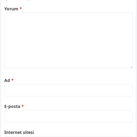
Yorum
*
Ad
*
E-posta
*
İnternet sitesi