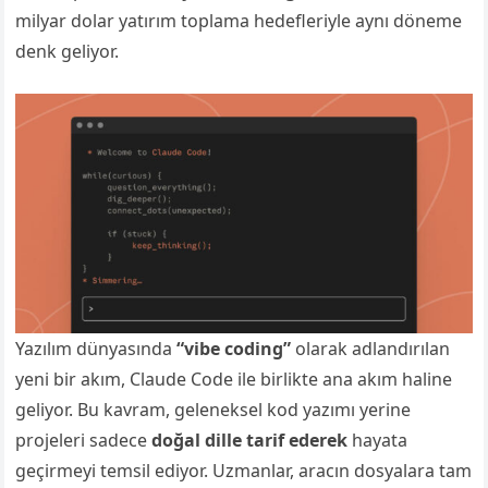
milyar dolar yatırım toplama hedefleriyle aynı döneme
denk geliyor.
Yazılım dünyasında
“vibe coding”
olarak adlandırılan
yeni bir akım, Claude Code ile birlikte ana akım haline
geliyor. Bu kavram, geleneksel kod yazımı yerine
projeleri sadece
doğal dille tarif ederek
hayata
geçirmeyi temsil ediyor. Uzmanlar, aracın dosyalara tam