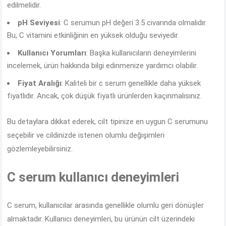
edilmelidir.
pH Seviyesi
: C serumun pH değeri 3.5 civarında olmalıdır.
Bu, C vitamini etkinliğinin en yüksek olduğu seviyedir.
Kullanıcı Yorumları
: Başka kullanıcıların deneyimlerini
incelemek, ürün hakkında bilgi edinmenize yardımcı olabilir.
Fiyat Aralığı
: Kaliteli bir c serum genellikle daha yüksek
fiyatlıdır. Ancak, çok düşük fiyatlı ürünlerden kaçınmalısınız.
Bu detaylara dikkat ederek, cilt tipinize en uygun C serumunu
seçebilir ve cildinizde istenen olumlu değişimleri
gözlemleyebilirsiniz.
C serum kullanıcı deneyimleri
C serum, kullanıcılar arasında genellikle olumlu geri dönüşler
almaktadır. Kullanıcı deneyimleri, bu ürünün cilt üzerindeki