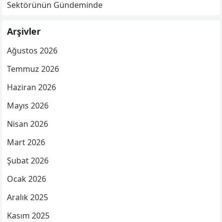
Sektörünün Gündeminde
Arşivler
Ağustos 2026
Temmuz 2026
Haziran 2026
Mayıs 2026
Nisan 2026
Mart 2026
Şubat 2026
Ocak 2026
Aralık 2025
Kasım 2025