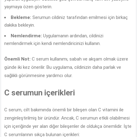
yaymaya özen gösterin.
Bekleme:
Serumun cildiniz tarafından emilmesi için birkaç
dakika bekleyin.
Nemlendirme:
Uygulamanın ardından, cildinizi
nemlendirmek için kendi nemlendiricinizi kullanın.
Önemli Not:
C serum kullanımı, sabah ve akşam olmak üzere
günde iki kez önerilir. Bu uygulama, cildinizin daha parlak ve
sağlıklı görünmesine yardımcı olur.
C serumun içerikleri
C serum, cilt bakımında önemli bir bileşen olan C vitamini ile
zenginleştirilmiş bir üründür. Ancak, C serumun etkili olabilmesi
için içeriğinde yer alan diğer bileşenler de oldukça önemlidir. İşte
C serumlarının sıkça bulunan içerikleri: