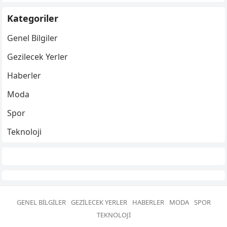
Kategoriler
Genel Bilgiler
Gezilecek Yerler
Haberler
Moda
Spor
Teknoloji
GENEL BILGILER
GEZILECEK YERLER
HABERLER
MODA
SPOR
TEKNOLOJI