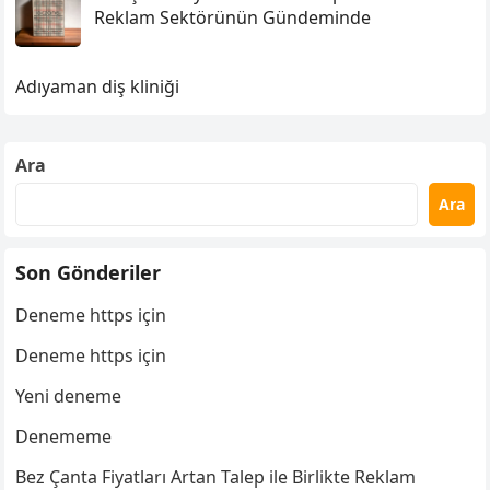
Reklam Sektörünün Gündeminde
Adıyaman diş kliniği
Ara
Ara
Son Gönderiler
Deneme https için
Deneme https için
Yeni deneme
Denememe
Bez Çanta Fiyatları Artan Talep ile Birlikte Reklam