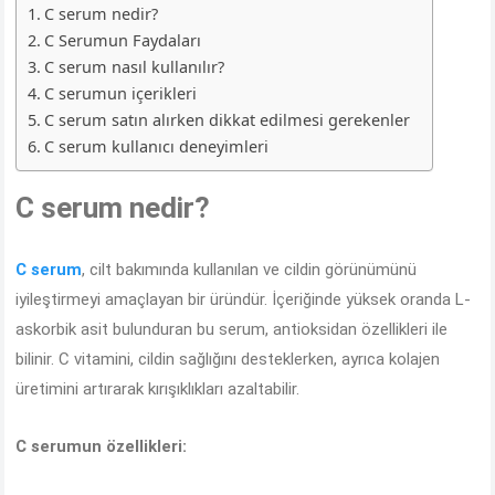
C serum nedir?
C Serumun Faydaları
C serum nasıl kullanılır?
C serumun içerikleri
C serum satın alırken dikkat edilmesi gerekenler
C serum kullanıcı deneyimleri
C serum nedir?
C serum
, cilt bakımında kullanılan ve cildin görünümünü
iyileştirmeyi amaçlayan bir üründür. İçeriğinde yüksek oranda L-
askorbik asit bulunduran bu serum, antioksidan özellikleri ile
bilinir. C vitamini, cildin sağlığını desteklerken, ayrıca kolajen
üretimini artırarak kırışıklıkları azaltabilir.
C serumun özellikleri: