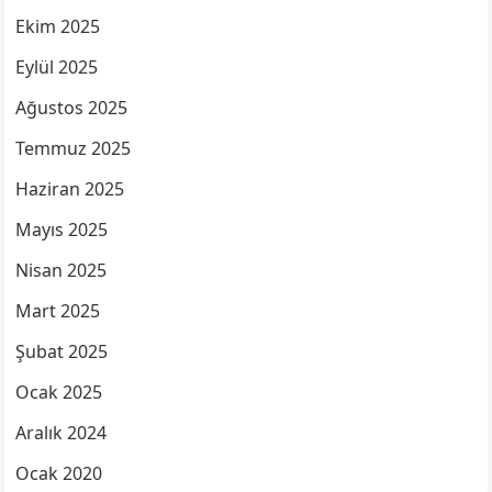
Ekim 2025
Eylül 2025
Ağustos 2025
Temmuz 2025
Haziran 2025
Mayıs 2025
Nisan 2025
Mart 2025
Şubat 2025
Ocak 2025
Aralık 2024
Ocak 2020