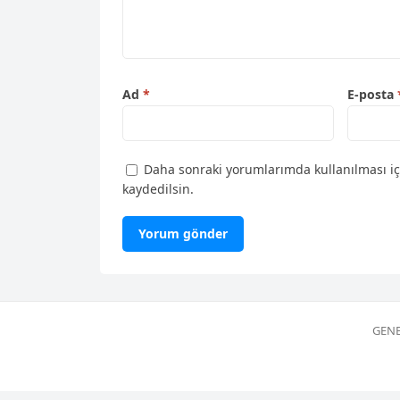
Ad
*
E-posta
Daha sonraki yorumlarımda kullanılması iç
kaydedilsin.
GENE