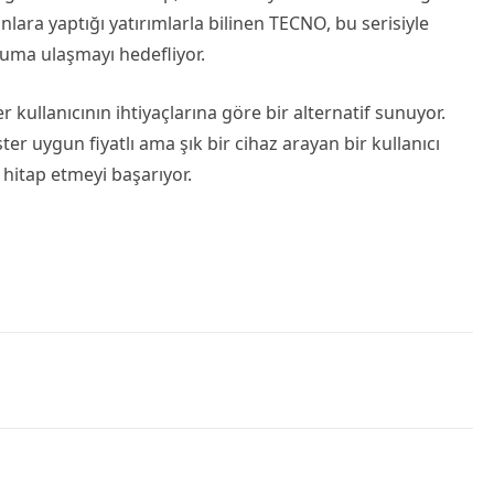
lara yaptığı yatırımlarla bilinen TECNO, bu serisiyle
uma ulaşmayı hedefliyor.
 kullanıcının ihtiyaçlarına göre bir alternatif sunuyor.
er uygun fiyatlı ama şık bir cihaz arayan bir kullanıcı
hitap etmeyi başarıyor.