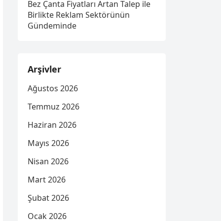
Bez Çanta Fiyatları Artan Talep ile
Birlikte Reklam Sektörünün
Gündeminde
Arşivler
Ağustos 2026
Temmuz 2026
Haziran 2026
Mayıs 2026
Nisan 2026
Mart 2026
Şubat 2026
Ocak 2026