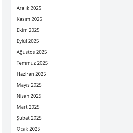
Aralık 2025
Kasım 2025
Ekim 2025
Eylül 2025
Ağustos 2025
Temmuz 2025
Haziran 2025
Mayıs 2025
Nisan 2025
Mart 2025
Şubat 2025
Ocak 2025