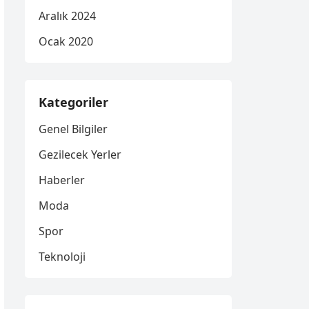
Aralık 2024
Ocak 2020
Kategoriler
Genel Bilgiler
Gezilecek Yerler
Haberler
Moda
Spor
Teknoloji