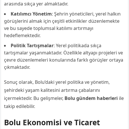
arasında sıkça yer almaktadır.
Katılımcı Yönetim
: Şehrin yöneticileri, yerel halkın
görüşlerini almak için çeşitli etkinlikler düzenlemekte
ve bu sayede toplumsal katılımı artırmayı
hedeflemektedir.
Politik Tartışmalar
: Yerel politikada sıkça
tartışmalar yaşanmaktadır. Özellikle altyapı projeleri ve
çevre düzenlemeleri konularında farklı görüşler ortaya
çıkmaktadır.
Sonuç olarak, Bolu’daki yerel politika ve yönetim,
şehirdeki yaşam kalitesini artırma çabalarını
içermektedir. Bu gelişmeler,
Bolu gündem haberleri
ile
takip edilebilir.
Bolu Ekonomisi ve Ticaret