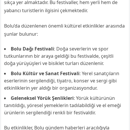
sıkça yer almaktadır. Bu festivaller, hem yerli hem de
yabancı turistlerin ilgisini çekmektedir.
Bolu’da düzenlenen önemli kültürel etkinlikler arasında
şunlar bulunur:
Bolu Dağı Festivali
: Doğa severlerin ve spor
tutkunlarının bir araya geldiği bu festivalde, çeşitli
doğa yürüyüşleri ve bisiklet turları düzenlenir.
Bolu Kültür ve Sanat Festivali
: Yerel sanatçıların
eserlerinin sergilendiği, tiyatro, konser ve sergi gibi
etkinliklerin yer aldığı bir organizasyondur.
Geleneksel Yörük Şenlikleri
: Yörük kültürünün
tanıtıldığı, yöresel yemeklerin tadılabildiği ve el emeği
ürünlerin sergilendiği renkli bir festivaldir.
Bu etkinlikler, Bolu gündem haberleri aracılığıyla