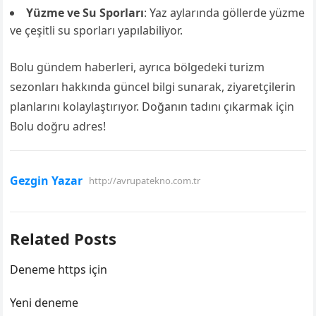
Yüzme ve Su Sporları
: Yaz aylarında göllerde yüzme
ve çeşitli su sporları yapılabiliyor.
Bolu gündem haberleri, ayrıca bölgedeki turizm
sezonları hakkında güncel bilgi sunarak, ziyaretçilerin
planlarını kolaylaştırıyor. Doğanın tadını çıkarmak için
Bolu doğru adres!
Gezgin Yazar
http://avrupatekno.com.tr
Related Posts
Deneme https için
Yeni deneme