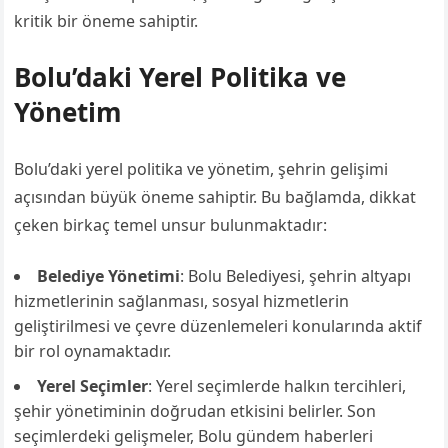
kritik bir öneme sahiptir.
Bolu’daki Yerel Politika ve
Yönetim
Bolu’daki yerel politika ve yönetim, şehrin gelişimi
açısından büyük öneme sahiptir. Bu bağlamda, dikkat
çeken birkaç temel unsur bulunmaktadır:
Belediye Yönetimi
: Bolu Belediyesi, şehrin altyapı
hizmetlerinin sağlanması, sosyal hizmetlerin
geliştirilmesi ve çevre düzenlemeleri konularında aktif
bir rol oynamaktadır.
Yerel Seçimler
: Yerel seçimlerde halkın tercihleri,
şehir yönetiminin doğrudan etkisini belirler. Son
seçimlerdeki gelişmeler, Bolu gündem haberleri