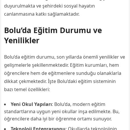
duyurulmakta ve şehirdeki sosyal hayatın
canlanmasına katkı sağlamaktadır.
Bolu’da Eğitim Durumu ve
Yenilikler
Bolu’da eğitim durumu, son yıllarda önemli yenilikler ve
gelişmelerle şekillenmektedir. Eğitim kurumları, hem
öğrencilere hem de eğitmenlere sunduğu olanaklarla
dikkat çekmektedir. İşte Bolu’daki eğitim sisteminin
bazı temel özellikleri:
Yeni Okul Yapıları
: Bolu’da, modern eğitim
standartlarına uygun yeni okullar inşa edilmekte. Bu,
öğrencilere daha iyi bir öğrenme ortamı sunuyor.
Teknoloji Entegrasyonu
: Okullarda teknolojinin