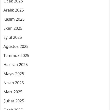
Ocak 2026
Aralık 2025
Kasım 2025
Ekim 2025
Eylül 2025
Ağustos 2025
Temmuz 2025
Haziran 2025
Mayıs 2025
Nisan 2025
Mart 2025
Şubat 2025