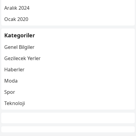
Aralık 2024
Ocak 2020
Kategoriler
Genel Bilgiler
Gezilecek Yerler
Haberler
Moda
Spor
Teknoloji