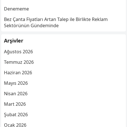
Denememe
Bez Çanta Fiyatları Artan Talep ile Birlikte Reklam
Sektörünün Gündeminde
Arşivler
Ağustos 2026
Temmuz 2026
Haziran 2026
Mayıs 2026
Nisan 2026
Mart 2026
Şubat 2026
Ocak 2026