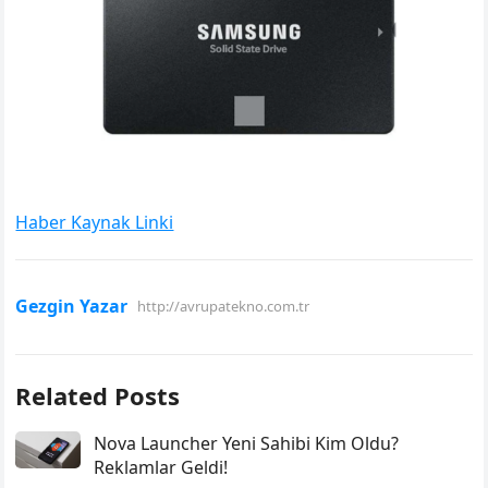
Haber Kaynak Linki
Gezgin Yazar
http://avrupatekno.com.tr
Related Posts
Nova Launcher Yeni Sahibi Kim Oldu?
Reklamlar Geldi!