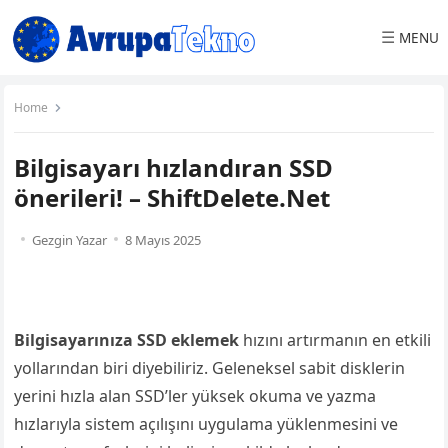
☰
MENU
Home
Bilgisayarı hızlandıran SSD
önerileri! – ShiftDelete.Net
Gezgin Yazar
8 Mayıs 2025
Bilgisayarınıza SSD eklemek
hızını artırmanın en etkili
yollarından biri diyebiliriz. Geleneksel sabit disklerin
yerini hızla alan SSD’ler yüksek okuma ve yazma
hızlarıyla sistem açılışını uygulama yüklenmesini ve