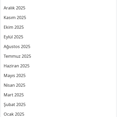
Aralık 2025
Kasım 2025
Ekim 2025
Eylül 2025
Ağustos 2025
Temmuz 2025
Haziran 2025
Mayıs 2025
Nisan 2025
Mart 2025
Şubat 2025
Ocak 2025