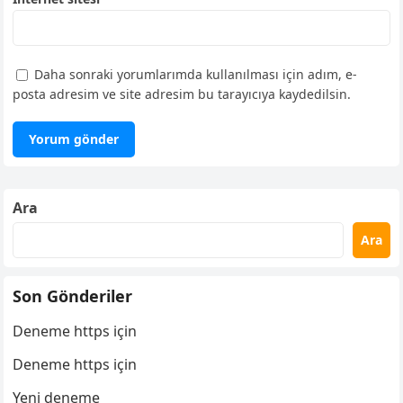
Daha sonraki yorumlarımda kullanılması için adım, e-
posta adresim ve site adresim bu tarayıcıya kaydedilsin.
Ara
Ara
Son Gönderiler
Deneme https için
Deneme https için
Yeni deneme