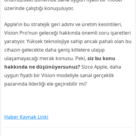
üzerinde çalıştığı konuşuluyor.
Apple’ın bu stratejik geri adımı ve üretim kesintileri,
Vision Pro’nun geleceği hakkında önemli soru işaretleri
yaratıyor. Yüksek teknolojiye sahip ancak pahalı olan bu
cihazın gelecekte daha geniş kitlelere ulaşıp
ulaşamayacağı merak konusu. Peki,
siz bu konu
hakkında ne düşünüyorsunuz?
Sizce Apple, daha
uygun fiyatlı bir Vision modeliyle sanal gerçeklik
pazarında liderliği ele geçirebilir mi?
Haber Kaynak Linki