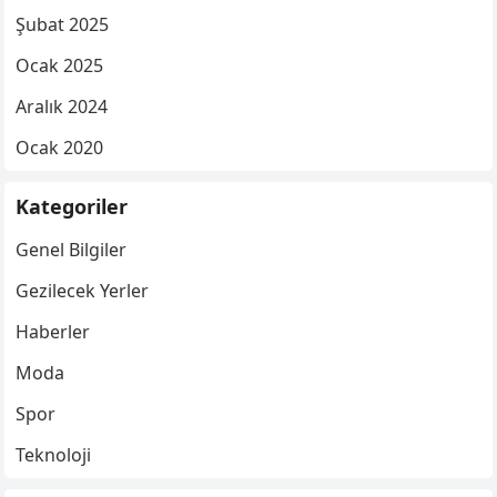
Şubat 2025
Ocak 2025
Aralık 2024
Ocak 2020
Kategoriler
Genel Bilgiler
Gezilecek Yerler
Haberler
Moda
Spor
Teknoloji