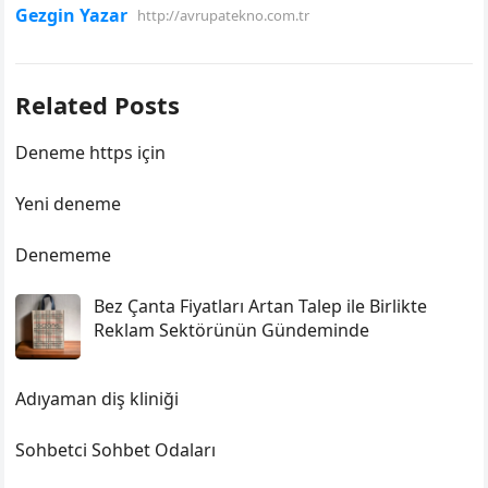
Gezgin Yazar
http://avrupatekno.com.tr
Related Posts
Deneme https için
Yeni deneme
Denememe
Bez Çanta Fiyatları Artan Talep ile Birlikte
Reklam Sektörünün Gündeminde
Adıyaman diş kliniği
Sohbetci Sohbet Odaları