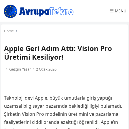
☰
MENU
Home
Apple Geri Adım Attı: Vision Pro
Üretimi Kesiliyor!
Gezgin Yazar
2 Ocak 2026
Teknoloji devi Apple, büyük umutlarla giriş yaptığı
uzamsal bilgisayar pazarında beklediği ilgiyi bulamadı.
Şirketin Vision Pro modelinin üretimini ve pazarlama
faaliyetlerini ciddi oranda azalttığı öğrenildi. Apple’ın