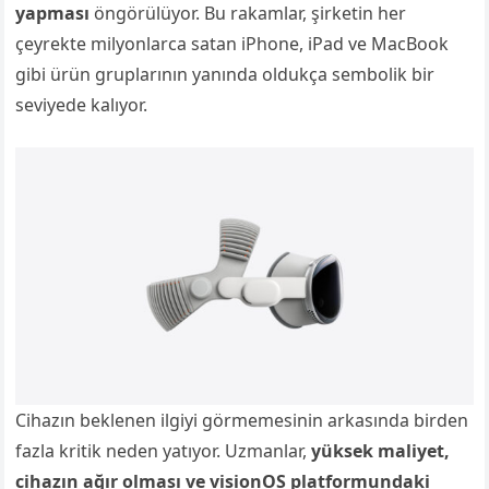
yapması
öngörülüyor. Bu rakamlar, şirketin her
çeyrekte milyonlarca satan iPhone, iPad ve MacBook
gibi ürün gruplarının yanında oldukça sembolik bir
seviyede kalıyor.
Cihazın beklenen ilgiyi görmemesinin arkasında birden
fazla kritik neden yatıyor. Uzmanlar,
yüksek maliyet,
cihazın ağır olması ve visionOS platformundaki