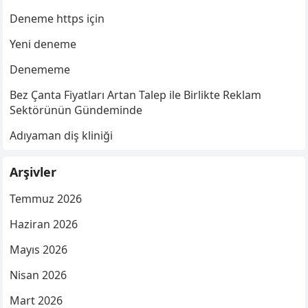
Deneme https için
Yeni deneme
Denememe
Bez Çanta Fiyatları Artan Talep ile Birlikte Reklam
Sektörünün Gündeminde
Adıyaman diş kliniği
Arşivler
Temmuz 2026
Haziran 2026
Mayıs 2026
Nisan 2026
Mart 2026