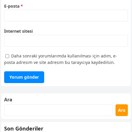
E-posta
*
İnternet sitesi
Daha sonraki yorumlarımda kullanılması için adım, e-
posta adresim ve site adresim bu tarayıcıya kaydedilsin.
Ara
Ara
Son Gönderiler