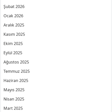
Şubat 2026
Ocak 2026
Aralık 2025
Kasım 2025
Ekim 2025
Eylül 2025
Ağustos 2025
Temmuz 2025
Haziran 2025
Mayıs 2025
Nisan 2025
Mart 2025