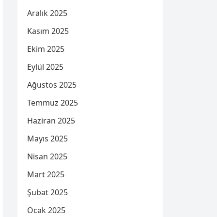
Aralık 2025
Kasım 2025
Ekim 2025
Eylül 2025
Ağustos 2025
Temmuz 2025
Haziran 2025
Mayıs 2025
Nisan 2025
Mart 2025
Şubat 2025
Ocak 2025