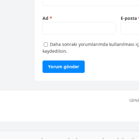
Ad
*
E-posta
Daha sonraki yorumlarımda kullanılması iç
kaydedilsin.
GENE