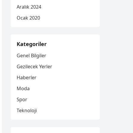
Aralık 2024
Ocak 2020
Kategoriler
Genel Bilgiler
Gezilecek Yerler
Haberler
Moda
Spor
Teknoloji