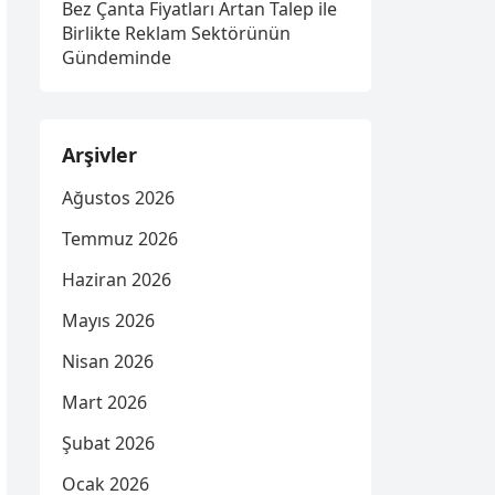
Bez Çanta Fiyatları Artan Talep ile
Birlikte Reklam Sektörünün
Gündeminde
Arşivler
Ağustos 2026
Temmuz 2026
Haziran 2026
Mayıs 2026
Nisan 2026
Mart 2026
Şubat 2026
Ocak 2026