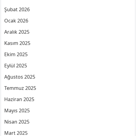
Şubat 2026
Ocak 2026
Aralık 2025
Kasım 2025
Ekim 2025
Eylül 2025
Ağustos 2025
Temmuz 2025
Haziran 2025
Mayıs 2025
Nisan 2025
Mart 2025