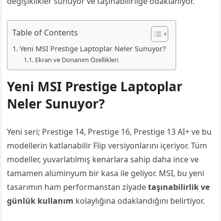
değişiklikler sunuyor ve taşınabilirliğe odaklanıyor.
Table of Contents
Yeni MSI Prestige Laptoplar Neler Sunuyor?
Ekran ve Donanım Özellikleri
Yeni MSI Prestige Laptoplar
Neler Sunuyor?
Yeni seri; Prestige 14, Prestige 16, Prestige 13 AI+ ve bu
modellerin katlanabilir Flip versiyonlarını içeriyor. Tüm
modeller, yuvarlatılmış kenarlara sahip daha ince ve
tamamen alüminyum bir kasa ile geliyor. MSI, bu yeni
tasarımın ham performanstan ziyade
taşınabilirlik ve
günlük kullanım
kolaylığına odaklandığını belirtiyor.