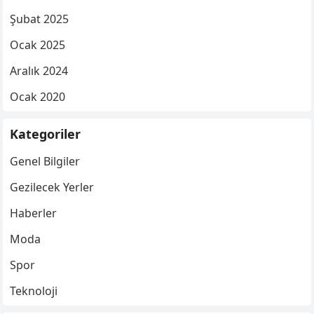
Şubat 2025
Ocak 2025
Aralık 2024
Ocak 2020
Kategoriler
Genel Bilgiler
Gezilecek Yerler
Haberler
Moda
Spor
Teknoloji