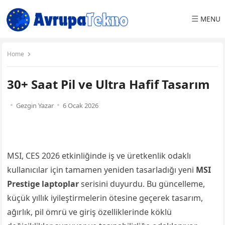
☰
MENU
Home
30+ Saat Pil ve Ultra Hafif Tasarım
Gezgin Yazar
6 Ocak 2026
MSI, CES 2026 etkinliğinde iş ve üretkenlik odaklı
kullanıcılar için tamamen yeniden tasarladığı yeni
MSI
Prestige laptoplar
serisini duyurdu. Bu güncelleme,
küçük yıllık iyileştirmelerin ötesine geçerek tasarım,
ağırlık, pil ömrü ve giriş özelliklerinde köklü