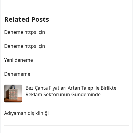
Related Posts
Deneme https için
Deneme https için
Yeni deneme
Denememe
Bez Çanta Fiyatları Artan Talep ile Birlikte
Reklam Sektörünün Gündeminde
Adıyaman diş kliniği