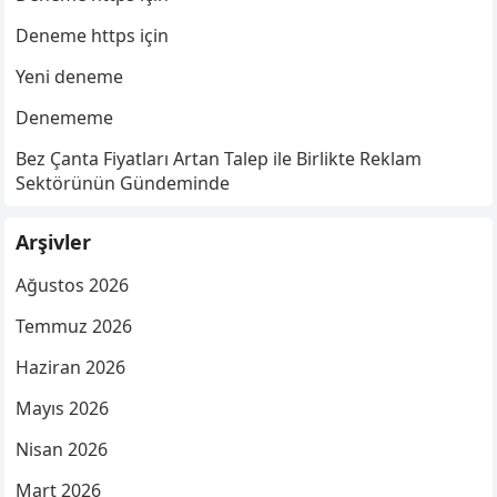
Deneme https için
Yeni deneme
Denememe
Bez Çanta Fiyatları Artan Talep ile Birlikte Reklam
Sektörünün Gündeminde
Arşivler
Ağustos 2026
Temmuz 2026
Haziran 2026
Mayıs 2026
Nisan 2026
Mart 2026