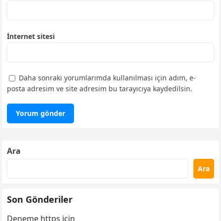
İnternet sitesi
Daha sonraki yorumlarımda kullanılması için adım, e-
posta adresim ve site adresim bu tarayıcıya kaydedilsin.
Ara
Ara
Son Gönderiler
Deneme https için